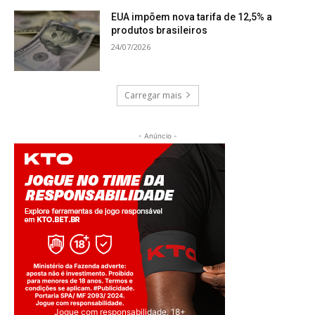
EUA impõem nova tarifa de 12,5% a
produtos brasileiros
24/07/2026
Carregar mais
- Anúncio -
Jogue com responsabilidade. 18+