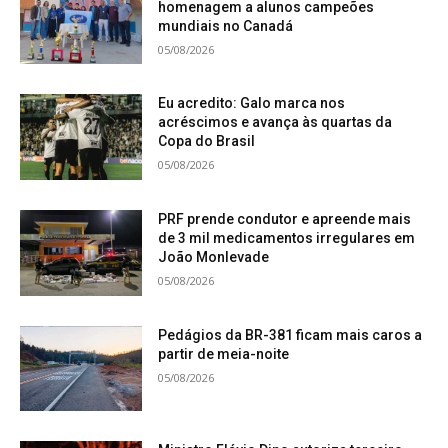
homenagem a alunos campeões
mundiais no Canadá
05/08/2026
Eu acredito: Galo marca nos
acréscimos e avança às quartas da
Copa do Brasil
05/08/2026
PRF prende condutor e apreende mais
de 3 mil medicamentos irregulares em
João Monlevade
05/08/2026
Pedágios da BR-381 ficam mais caros a
partir de meia-noite
05/08/2026