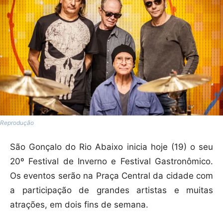
Reprodução
São Gonçalo do Rio Abaixo inicia hoje (19) o seu
20º Festival de Inverno e Festival Gastronômico.
Os eventos serão na Praça Central da cidade com
a participação de grandes artistas e muitas
atrações, em dois fins de semana.