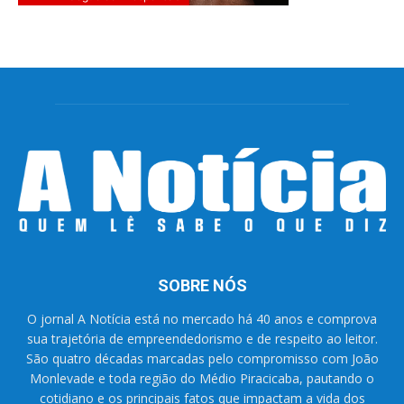
SOBRE NÓS
O jornal A Notícia está no mercado há 40 anos e comprova
sua trajetória de empreendedorismo e de respeito ao leitor.
São quatro décadas marcadas pelo compromisso com João
Monlevade e toda região do Médio Piracicaba, pautando o
cotidiano e os principais fatos que impactam a vida dos