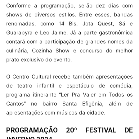
Conforme a programação, serão dez dias com
shows de diversos estilos. Entre esses, bandas
renomadas, como 14 Bis, Jota Quest, Sá e
Guarabyra e Leo Jaime. Já a parte gastronômica
contará com a participação de grandes nomes da
culinária, Cozinha Show e concurso do melhor
prato exclusivo do evento.
O Centro Cultural recebe também apresentações
de teatro infantil e espetáculo de comédia,
programa itinerante “Ler Pra Valer em Todos os
Cantos” no bairro Santa Efigênia, além de
apresentações com músicos da cidade.
PROGRAMAÇÃO 20º FESTIVAL DE