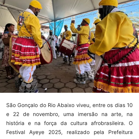
São Gonçalo do Rio Abaixo viveu, entre os dias 10
e 22 de novembro, uma imersão na arte, na
história e na força da cultura afrobrasileira. O
Festival Ayeye 2025, realizado pela Prefeitura