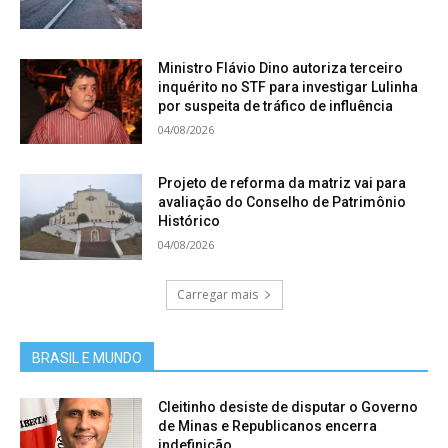
Ministro Flávio Dino autoriza terceiro
inquérito no STF para investigar Lulinha
por suspeita de tráfico de influência
04/08/2026
Projeto de reforma da matriz vai para
avaliação do Conselho de Patrimônio
Histórico
04/08/2026
Carregar mais
BRASIL E MUNDO
Cleitinho desiste de disputar o Governo
de Minas e Republicanos encerra
indefinição