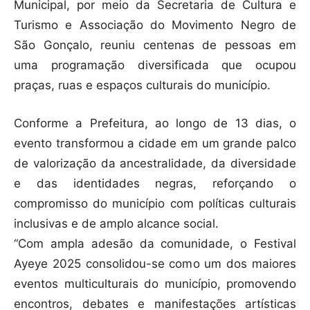
Municipal, por meio da Secretaria de Cultura e
Turismo e Associação do Movimento Negro de
São Gonçalo, reuniu centenas de pessoas em
uma programação diversificada que ocupou
praças, ruas e espaços culturais do município.
Conforme a Prefeitura, ao longo de 13 dias, o
evento transformou a cidade em um grande palco
de valorização da ancestralidade, da diversidade
e das identidades negras, reforçando o
compromisso do município com políticas culturais
inclusivas e de amplo alcance social.
“Com ampla adesão da comunidade, o Festival
Ayeye 2025 consolidou-se como um dos maiores
eventos multiculturais do município, promovendo
encontros, debates e manifestações artísticas