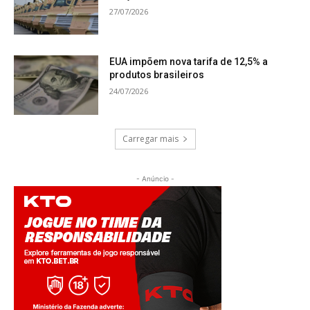
27/07/2026
EUA impõem nova tarifa de 12,5% a
produtos brasileiros
24/07/2026
Carregar mais
- Anúncio -