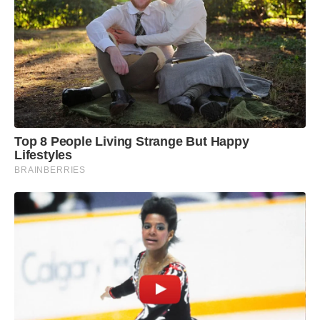
Top 8 People Living Strange But Happy
Lifestyles
BRAINBERRIES