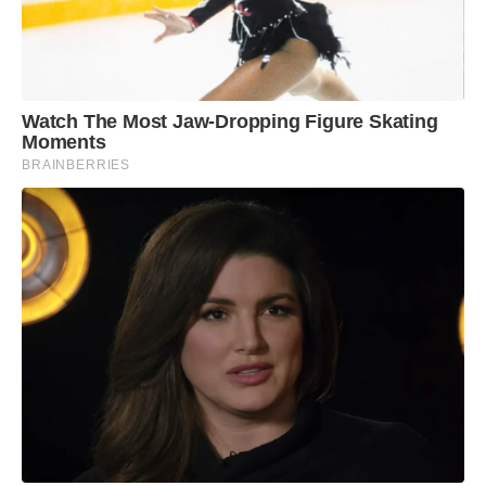
Watch The Most Jaw‑Dropping Figure Skating
Moments
BRAINBERRIES