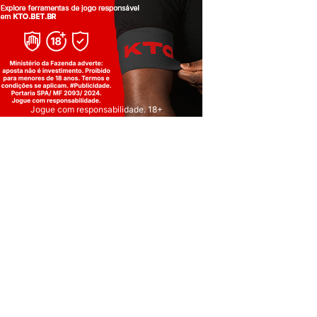
Jogue com responsabilidade. 18+