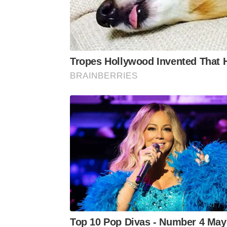
Tropes Hollywood Invented That H
BRAINBERRIES
Top 10 Pop Divas - Number 4 May