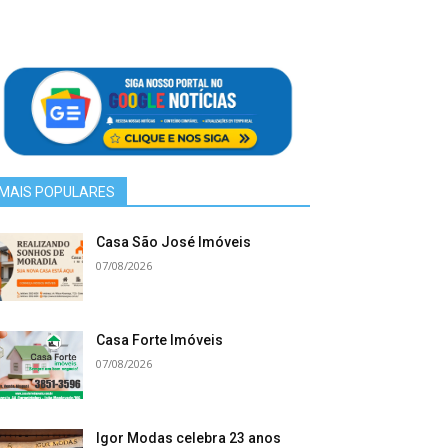
MAIS POPULARES
Casa São José Imóveis
07/08/2026
Casa Forte Imóveis
07/08/2026
Igor Modas celebra 23 anos