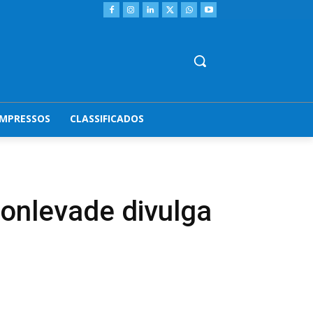
IMPRESSOS
CLASSIFICADOS
onlevade divulga