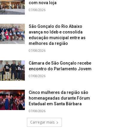
com nova loja
07/08/2026
São Gonçalo do Rio Abaixo
avança no Ideb e consolida
educação municipal entre as
melhores da região
07/08/2026
Câmara de São Gonçalo recebe
encontro do Parlamento Jovem
07/08/2026
Cinco mulheres da região são
homenageadas durante Fórum
Estadual em Santa Bárbara
07/08/2026
Carregar mais