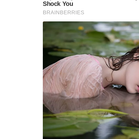
Shock You
BRAINBERRIES