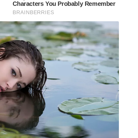
Characters You Probably Remember
BRAINBERRIES