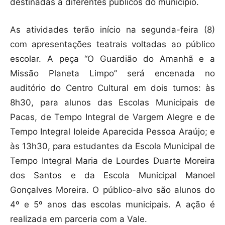
destinadas a diferentes públicos do município.
As atividades terão início na segunda-feira (8)
com apresentações teatrais voltadas ao público
escolar. A peça “O Guardião do Amanhã e a
Missão Planeta Limpo” será encenada no
auditório do Centro Cultural em dois turnos: às
8h30, para alunos das Escolas Municipais de
Pacas, de Tempo Integral de Vargem Alegre e de
Tempo Integral Ioleide Aparecida Pessoa Araújo; e
às 13h30, para estudantes da Escola Municipal de
Tempo Integral Maria de Lourdes Duarte Moreira
dos Santos e da Escola Municipal Manoel
Gonçalves Moreira. O público-alvo são alunos do
4º e 5º anos das escolas municipais. A ação é
realizada em parceria com a Vale.