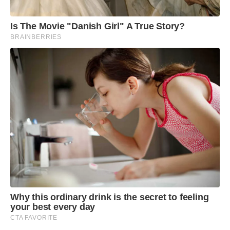
Is The Movie "Danish Girl" A True Story?
BRAINBERRIES
Why this ordinary drink is the secret to feeling
your best every day
CTA FAVORITE