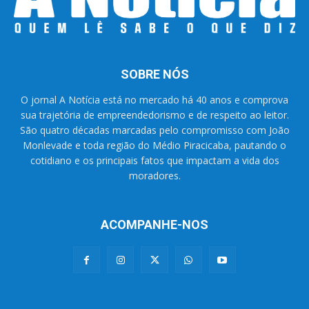
SOBRE NÓS
O jornal A Notícia está no mercado há 40 anos e comprova
sua trajetória de empreendedorismo e de respeito ao leitor.
São quatro décadas marcadas pelo compromisso com João
Monlevade e toda região do Médio Piracicaba, pautando o
cotidiano e os principais fatos que impactam a vida dos
moradores.
ACOMPANHE-NOS