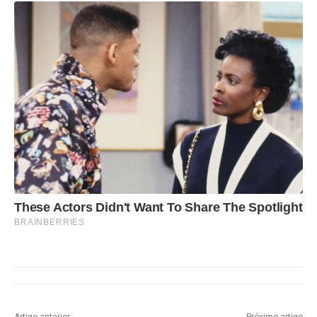
These Actors Didn't Want To Share The Spotlight
BRAINBERRIES