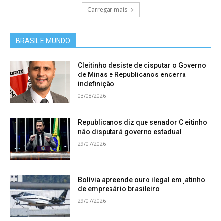
Carregar mais
BRASIL E MUNDO
Cleitinho desiste de disputar o Governo
de Minas e Republicanos encerra
indefinição
03/08/2026
Republicanos diz que senador Cleitinho
não disputará governo estadual
29/07/2026
Bolívia apreende ouro ilegal em jatinho
de empresário brasileiro
29/07/2026