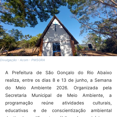
Divulgação - Acom - PMSGRA
A Prefeitura de São Gonçalo do Rio Abaixo
realiza, entre os dias 8 e 13 de junho, a Semana
do Meio Ambiente 2026. Organizada pela
Secretaria Municipal de Meio Ambiente, a
programação reúne atividades culturais,
educativas e de conscientização ambiental