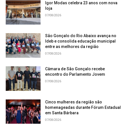
Igor Modas celebra 23 anos com nova
loja
07/08/2026
São Gonçalo do Rio Abaixo avança no
Ideb e consolida educação municipal
entre as melhores da região
07/08/2026
Câmara de São Gonçalo recebe
encontro do Parlamento Jovem
07/08/2026
Cinco mulheres da região são
homenageadas durante Fórum Estadual
em Santa Bárbara
07/08/2026