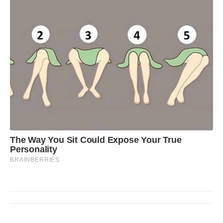
The Way You Sit Could Expose Your True
Personality
BRAINBERRIES