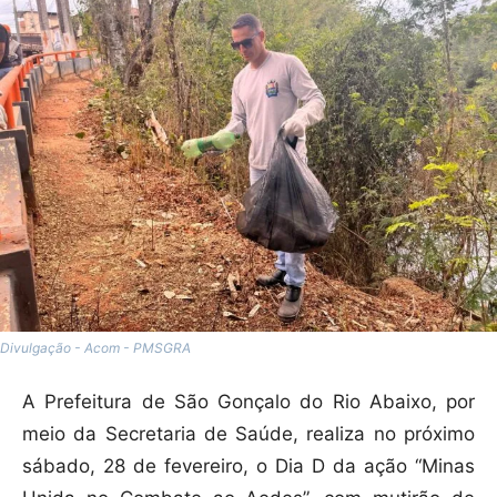
Divulgação - Acom - PMSGRA
A Prefeitura de São Gonçalo do Rio Abaixo, por
meio da Secretaria de Saúde, realiza no próximo
sábado, 28 de fevereiro, o Dia D da ação “Minas