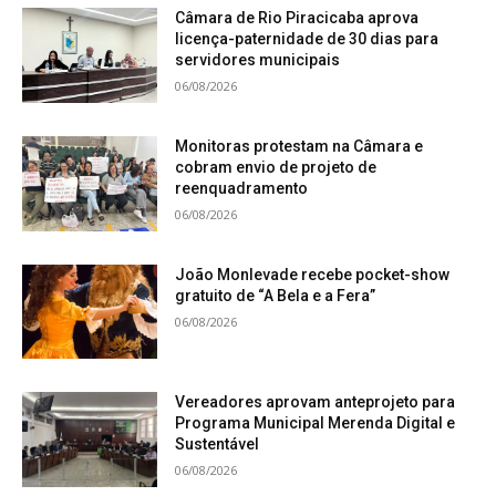
Câmara de Rio Piracicaba aprova
licença-paternidade de 30 dias para
servidores municipais
06/08/2026
Monitoras protestam na Câmara e
cobram envio de projeto de
reenquadramento
06/08/2026
João Monlevade recebe pocket-show
gratuito de “A Bela e a Fera”
06/08/2026
Vereadores aprovam anteprojeto para
Programa Municipal Merenda Digital e
Sustentável
06/08/2026