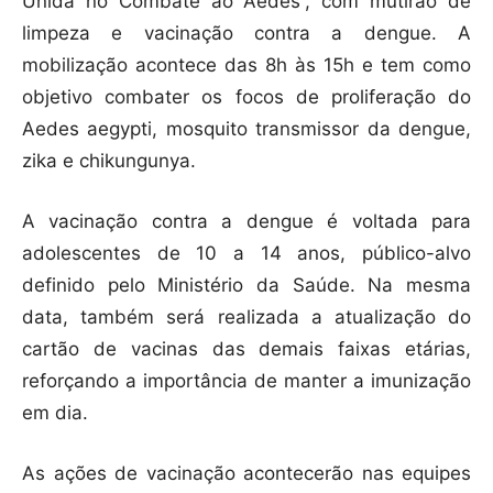
Unida no Combate ao Aedes”, com mutirão de
limpeza e vacinação contra a dengue. A
mobilização acontece das 8h às 15h e tem como
objetivo combater os focos de proliferação do
Aedes aegypti, mosquito transmissor da dengue,
zika e chikungunya.
A vacinação contra a dengue é voltada para
adolescentes de 10 a 14 anos, público-alvo
definido pelo Ministério da Saúde. Na mesma
data, também será realizada a atualização do
cartão de vacinas das demais faixas etárias,
reforçando a importância de manter a imunização
em dia.
As ações de vacinação acontecerão nas equipes