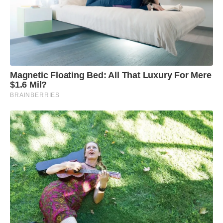
Magnetic Floating Bed: All That Luxury For Mere
$1.6 Mil?
BRAINBERRIES