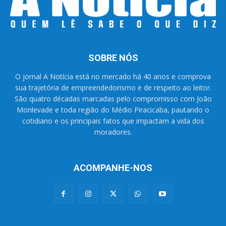
SOBRE NÓS
O jornal A Notícia está no mercado há 40 anos e comprova
sua trajetória de empreendedorismo e de respeito ao leitor.
São quatro décadas marcadas pelo compromisso com João
Monlevade e toda região do Médio Piracicaba, pautando o
cotidiano e os principais fatos que impactam a vida dos
moradores.
ACOMPANHE-NOS