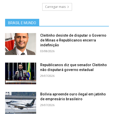
Carregar mais
BRASIL E MUNDO
Cleitinho desiste de disputar o Governo
de Minas e Republicanos encerra
indefinição
03/08/2026
Republicanos diz que senador Cleitinho
não disputará governo estadual
29/07/2026
Bolívia apreende ouro ilegal em jatinho
de empresário brasileiro
29/07/2026