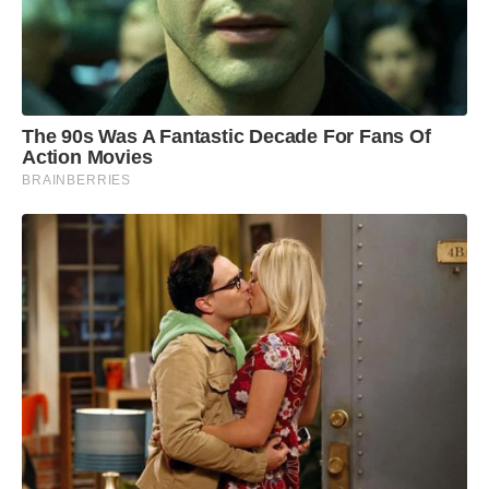
The 90s Was A Fantastic Decade For Fans Of
Action Movies
BRAINBERRIES