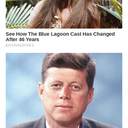
See How The Blue Lagoon Cast Has Changed
After 46 Years
BRAINBERRIES