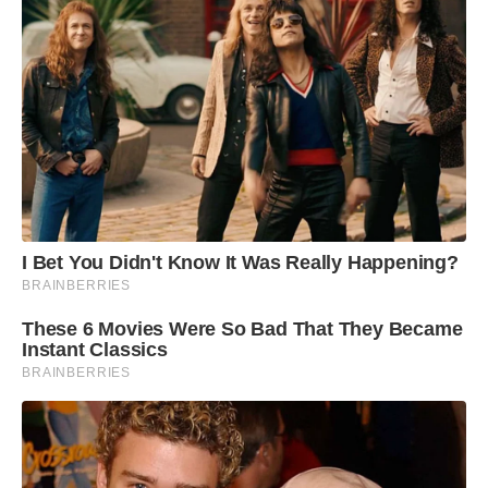
I Bet You Didn't Know It Was Really Happening?
BRAINBERRIES
These 6 Movies Were So Bad That They Became
Instant Classics
BRAINBERRIES