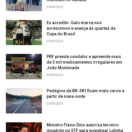
05/08/2026
Eu acredito: Galo marca nos
acréscimos e avança às quartas da
Copa do Brasil
05/08/2026
PRF prende condutor e apreende mais
de 3 mil medicamentos irregulares em
João Monlevade
05/08/2026
Pedágios da BR-381 ficam mais caros a
partir de meia-noite
05/08/2026
Ministro Flávio Dino autoriza terceiro
inquérito no STF para investigar Lulinha