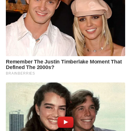
Remember The Justin Timberlake Moment That
Defined The 2000s?
BRAINBERRIES