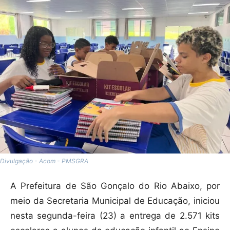
Divulgação - Acom - PMSGRA
A Prefeitura de São Gonçalo do Rio Abaixo, por
meio da Secretaria Municipal de Educação, iniciou
nesta segunda-feira (23) a entrega de 2.571 kits