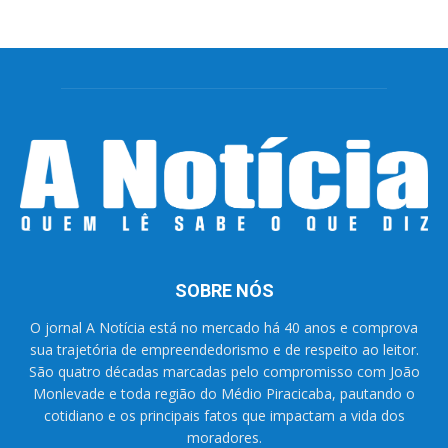
SOBRE NÓS
O jornal A Notícia está no mercado há 40 anos e comprova
sua trajetória de empreendedorismo e de respeito ao leitor.
São quatro décadas marcadas pelo compromisso com João
Monlevade e toda região do Médio Piracicaba, pautando o
cotidiano e os principais fatos que impactam a vida dos
moradores.