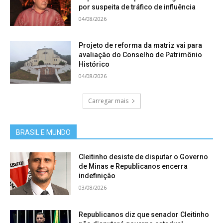
por suspeita de tráfico de influência
04/08/2026
Projeto de reforma da matriz vai para
avaliação do Conselho de Patrimônio
Histórico
04/08/2026
Carregar mais
BRASIL E MUNDO
Cleitinho desiste de disputar o Governo
de Minas e Republicanos encerra
indefinição
03/08/2026
Republicanos diz que senador Cleitinho