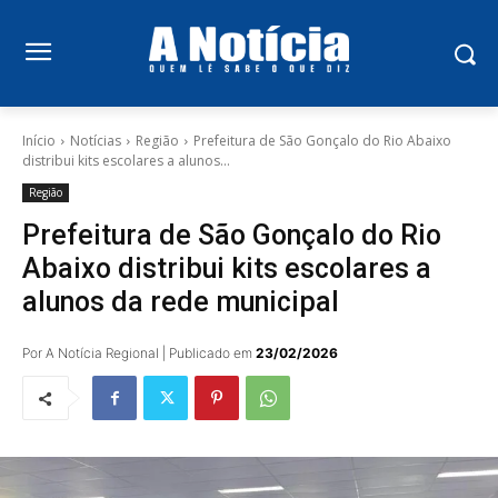
Início
Notícias
Região
Prefeitura de São Gonçalo do Rio Abaixo
distribui kits escolares a alunos...
Região
Prefeitura de São Gonçalo do Rio
Abaixo distribui kits escolares a
alunos da rede municipal
Por A Notícia Regional | Publicado em
23/02/2026