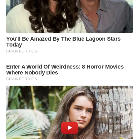
You'll Be Amazed By The Blue Lagoon Stars
Today
BRAINBERRIES
Enter A World Of Weirdness: 8 Horror Movies
Where Nobody Dies
BRAINBERRIES