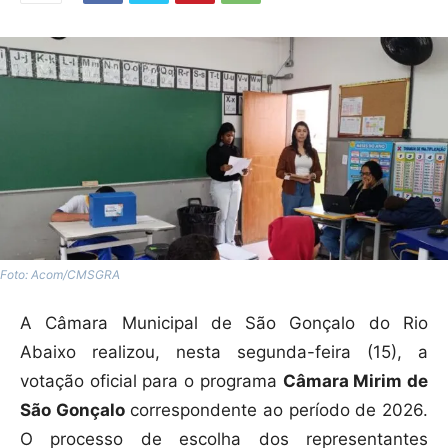
Foto: Acom/CMSGRA
A Câmara Municipal de São Gonçalo do Rio
Abaixo realizou, nesta segunda-feira (15), a
votação oficial para o programa
Câmara Mirim de
São Gonçalo
correspondente ao período de 2026.
O processo de escolha dos representantes