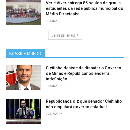
Ver e Viver entrega 85 óculos de grau a
estudantes da rede pública municipal do
Médio Piracicaba
10/08/2026
Carregar mais
BRASIL E MUNDO
Cleitinho desiste de disputar o Governo
de Minas e Republicanos encerra
indefinição
03/08/2026
Republicanos diz que senador Cleitinho
não disputará governo estadual
29/07/2026