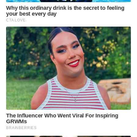
Why this ordinary drink is the secret to feeling
your best every day
CTA LOVE
The Influencer Who Went Viral For Inspiring
GRWMs
BRAINBERRIES