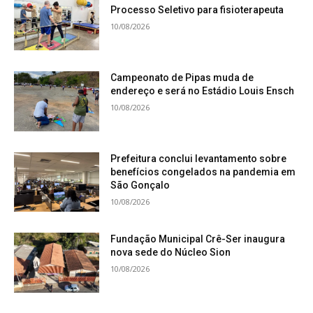
Processo Seletivo para fisioterapeuta
10/08/2026
Campeonato de Pipas muda de
endereço e será no Estádio Louis Ensch
10/08/2026
Prefeitura conclui levantamento sobre
benefícios congelados na pandemia em
São Gonçalo
10/08/2026
Fundação Municipal Crê-Ser inaugura
nova sede do Núcleo Sion
10/08/2026