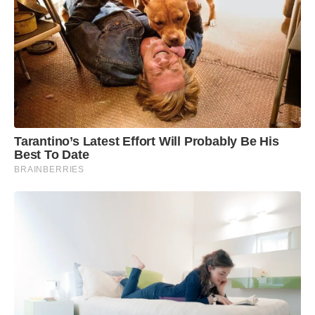
Tarantino’s Latest Effort Will Probably Be His
Best To Date
BRAINBERRIES