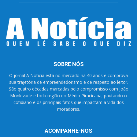
SOBRE NÓS
O jornal A Notícia está no mercado há 40 anos e comprova
sua trajetória de empreendedorismo e de respeito ao leitor.
São quatro décadas marcadas pelo compromisso com João
Monlevade e toda região do Médio Piracicaba, pautando o
cotidiano e os principais fatos que impactam a vida dos
moradores.
ACOMPANHE-NOS