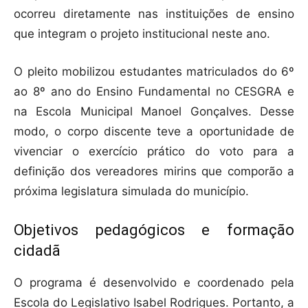
ocorreu diretamente nas instituições de ensino
que integram o projeto institucional neste ano.
O pleito mobilizou estudantes matriculados do 6º
ao 8º ano do Ensino Fundamental no CESGRA e
na Escola Municipal Manoel Gonçalves. Desse
modo, o corpo discente teve a oportunidade de
vivenciar o exercício prático do voto para a
definição dos vereadores mirins que comporão a
próxima legislatura simulada do município.
Objetivos pedagógicos e formação
cidadã
O programa é desenvolvido e coordenado pela
Escola do Legislativo Isabel Rodrigues. Portanto, a