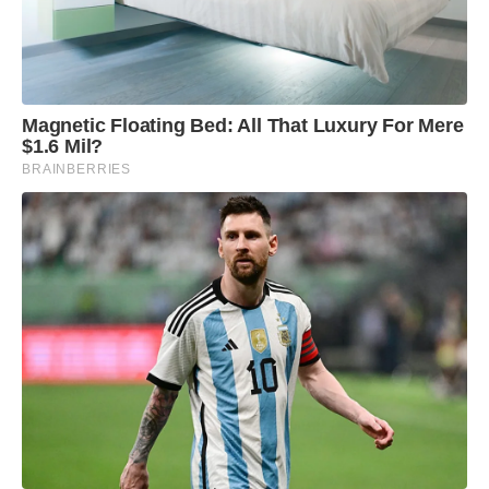
Magnetic Floating Bed: All That Luxury For Mere
$1.6 Mil?
BRAINBERRIES