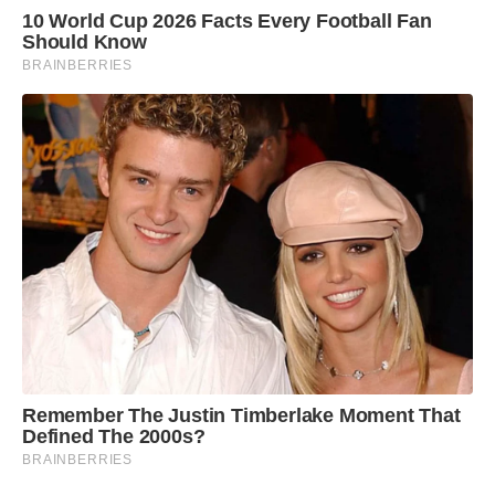
10 World Cup 2026 Facts Every Football Fan
Should Know
BRAINBERRIES
Remember The Justin Timberlake Moment That
Defined The 2000s?
BRAINBERRIES