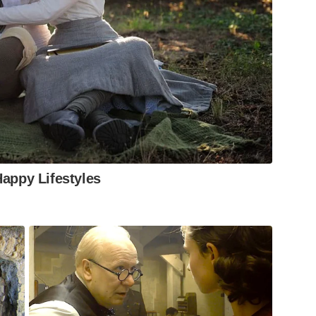
Happy Lifestyles