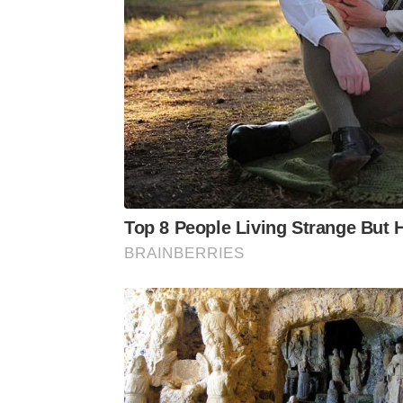
Top 8 People Living Strange But 
BRAINBERRIES