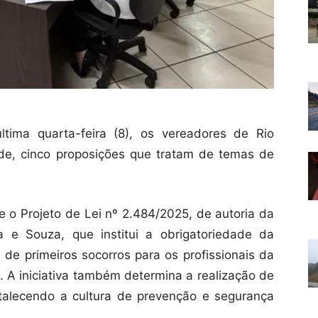
ltima quarta-feira (8), os vereadores de Rio
de, cinco proposições que tratam de temas de
 o Projeto de Lei nº 2.484/2025, de autoria da
 e Souza, que institui a obrigatoriedade da
de primeiros socorros para os profissionais da
. A iniciativa também determina a realização de
talecendo a cultura de prevenção e segurança