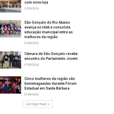
com nova loja
07/08/2026
São Gonçalo do Rio Abaixo
avança no Ideb e consolida
educação municipal entre as
melhores da região
07/08/2026
Câmara de São Gonçalo recebe
encontro do Parlamento Jovem
07/08/2026
Cinco mulheres da região são
homenageadas durante Fórum
Estadual em Santa Bárbara
07/08/2026
Carregar mais