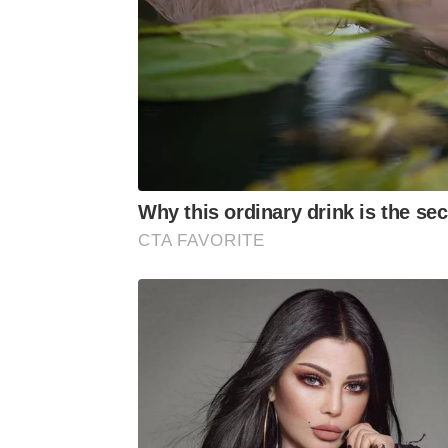
Why this ordinary drink is the sec
CTA FAVORITE