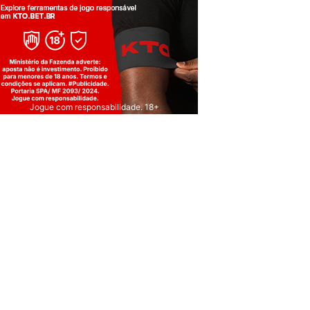
Jogue com responsabilidade. 18+