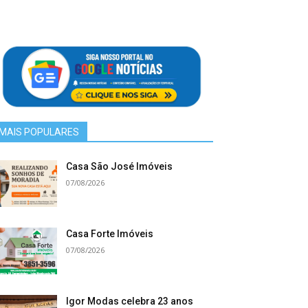
MAIS POPULARES
Casa São José Imóveis
07/08/2026
Casa Forte Imóveis
07/08/2026
Igor Modas celebra 23 anos