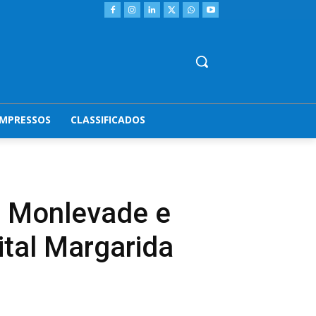
IMPRESSOS
CLASSIFICADOS
o Monlevade e
tal Margarida