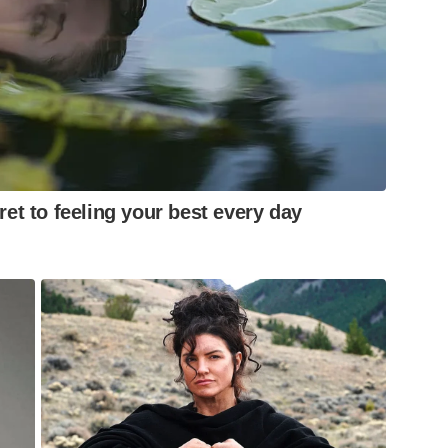
ret to feeling your best every day