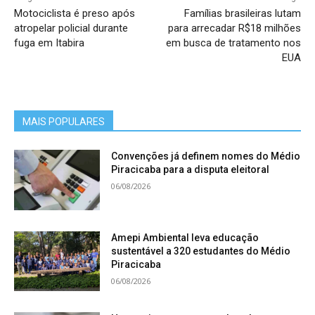
Motociclista é preso após
Famílias brasileiras lutam
atropelar policial durante
para arrecadar R$18 milhões
fuga em Itabira
em busca de tratamento nos
EUA
MAIS POPULARES
Convenções já definem nomes do Médio
Piracicaba para a disputa eleitoral
06/08/2026
Amepi Ambiental leva educação
sustentável a 320 estudantes do Médio
Piracicaba
06/08/2026