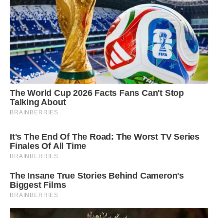
The World Cup 2026 Facts Fans Can't Stop
Talking About
BRAINBERRIES
It's The End Of The Road: The Worst TV Series
Finales Of All Time
BRAINBERRIES
The Insane True Stories Behind Cameron's
Biggest Films
BRAINBERRIES