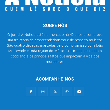
SOBRE NÓS
O jornal A Notícia está no mercado há 40 anos e comprova
sua trajetória de empreendedorismo e de respeito ao leitor.
São quatro décadas marcadas pelo compromisso com João
Monlevade e toda região do Médio Piracicaba, pautando o
cotidiano e os principais fatos que impactam a vida dos
moradores.
ACOMPANHE-NOS