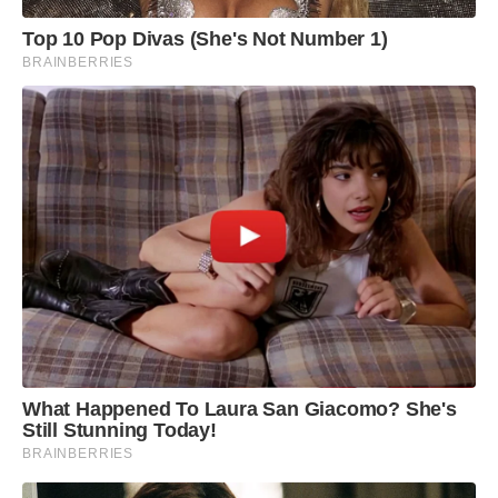
Top 10 Pop Divas (She's Not Number 1)
BRAINBERRIES
What Happened To Laura San Giacomo? She's
Still Stunning Today!
BRAINBERRIES