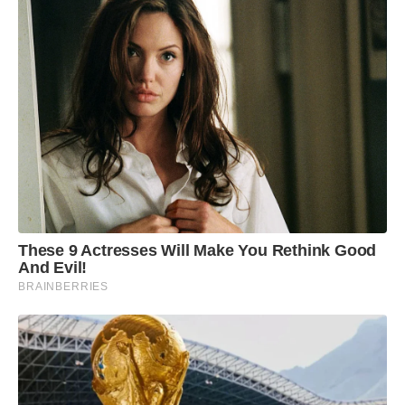
These 9 Actresses Will Make You Rethink Good
And Evil!
BRAINBERRIES