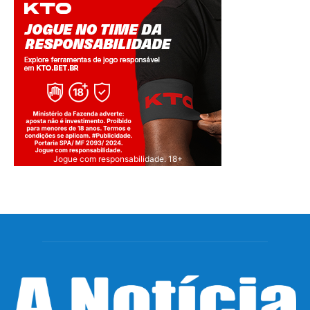
Jogue com responsabilidade. 18+