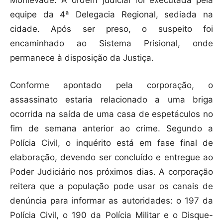
equipe da 4ª Delegacia Regional, sediada na
cidade. Após ser preso, o suspeito foi
encaminhado ao Sistema Prisional, onde
permanece à disposição da Justiça.
Conforme apontado pela corporação, o
assassinato estaria relacionado a uma briga
ocorrida na saída de uma casa de espetáculos no
fim de semana anterior ao crime. Segundo a
Polícia Civil, o inquérito está em fase final de
elaboração, devendo ser concluído e entregue ao
Poder Judiciário nos próximos dias. A corporação
reitera que a população pode usar os canais de
denúncia para informar as autoridades: o 197 da
Polícia Civil, o 190 da Polícia Militar e o Disque-