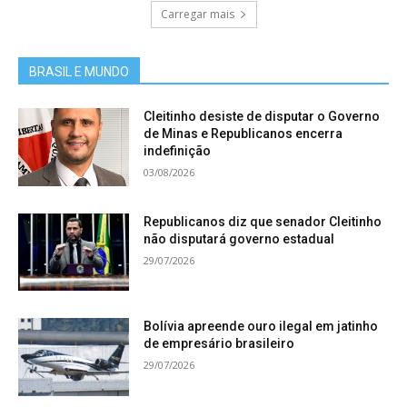
Carregar mais
BRASIL E MUNDO
Cleitinho desiste de disputar o Governo
de Minas e Republicanos encerra
indefinição
03/08/2026
Republicanos diz que senador Cleitinho
não disputará governo estadual
29/07/2026
Bolívia apreende ouro ilegal em jatinho
de empresário brasileiro
29/07/2026