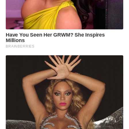
Have You Seen Her GRWM? She Inspires
Millions
BRAINBERRIES