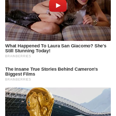
What Happened To Laura San Giacomo? She's
Still Stunning Today!
BRAINBERRIES
The Insane True Stories Behind Cameron's
Biggest Films
BRAINBERRIES