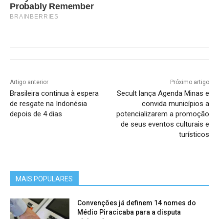
Probably Remember
BRAINBERRIES
Artigo anterior
Próximo artigo
Brasileira continua à espera
Secult lança Agenda Minas e
de resgate na Indonésia
convida municípios a
depois de 4 dias
potencializarem a promoção
de seus eventos culturais e
turísticos
MAIS POPULARES
Convenções já definem 14 nomes do
Médio Piracicaba para a disputa