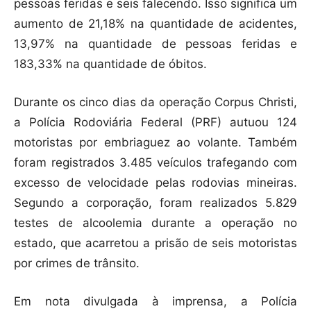
pessoas feridas e seis falecendo. Isso significa um
aumento de 21,18% na quantidade de acidentes,
13,97% na quantidade de pessoas feridas e
183,33% na quantidade de óbitos.
Durante os cinco dias da operação Corpus Christi,
a Polícia Rodoviária Federal (PRF) autuou 124
motoristas por embriaguez ao volante. Também
foram registrados 3.485 veículos trafegando com
excesso de velocidade pelas rodovias mineiras.
Segundo a corporação, foram realizados 5.829
testes de alcoolemia durante a operação no
estado, que acarretou a prisão de seis motoristas
por crimes de trânsito.
Em nota divulgada à imprensa, a Polícia