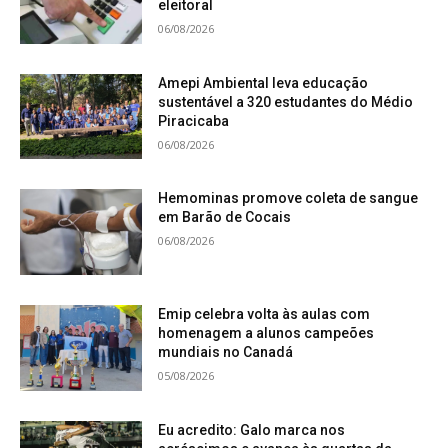
eleitoral
06/08/2026
Amepi Ambiental leva educação
sustentável a 320 estudantes do Médio
Piracicaba
06/08/2026
Hemominas promove coleta de sangue
em Barão de Cocais
06/08/2026
Emip celebra volta às aulas com
homenagem a alunos campeões
mundiais no Canadá
05/08/2026
Eu acredito: Galo marca nos