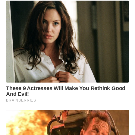
These 9 Actresses Will Make You Rethink Good
And Evil!
BRAINBERRIES