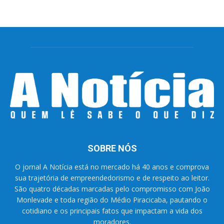
SOBRE NÓS
O jornal A Notícia está no mercado há 40 anos e comprova
sua trajetória de empreendedorismo e de respeito ao leitor.
São quatro décadas marcadas pelo compromisso com João
Monlevade e toda região do Médio Piracicaba, pautando o
cotidiano e os principais fatos que impactam a vida dos
moradores.