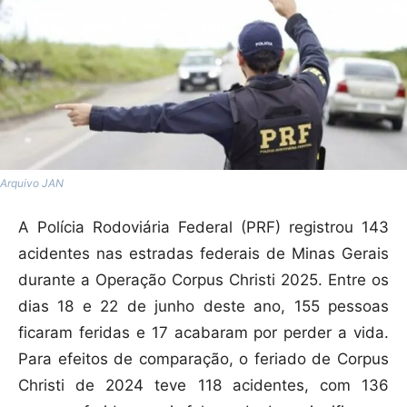
Arquivo JAN
A Polícia Rodoviária Federal (PRF) registrou 143
acidentes nas estradas federais de Minas Gerais
durante a Operação Corpus Christi 2025. Entre os
dias 18 e 22 de junho deste ano, 155 pessoas
ficaram feridas e 17 acabaram por perder a vida.
Para efeitos de comparação, o feriado de Corpus
Christi de 2024 teve 118 acidentes, com 136