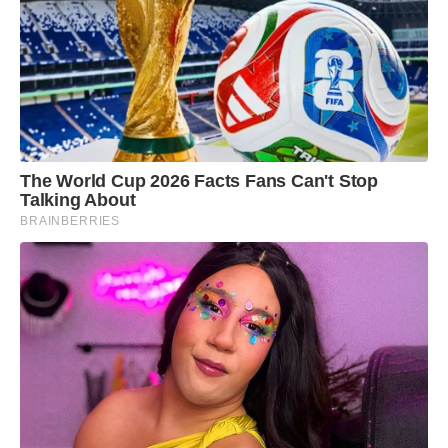
The World Cup 2026 Facts Fans Can't Stop
Talking About
BRAINBERRIES