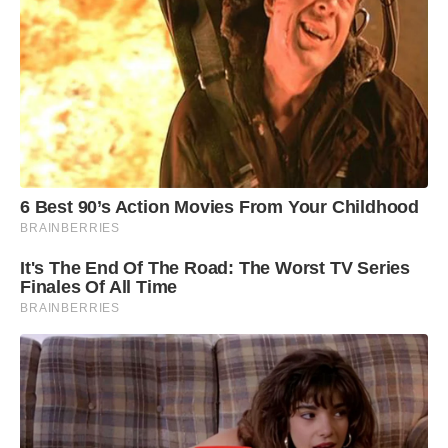
6 Best 90’s Action Movies From Your Childhood
BRAINBERRIES
It's The End Of The Road: The Worst TV Series
Finales Of All Time
BRAINBERRIES