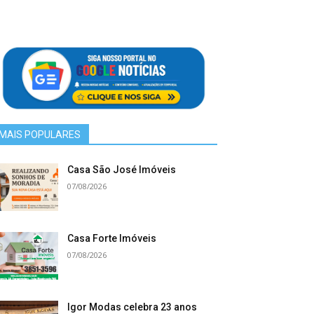
MAIS POPULARES
Casa São José Imóveis
07/08/2026
Casa Forte Imóveis
07/08/2026
Igor Modas celebra 23 anos