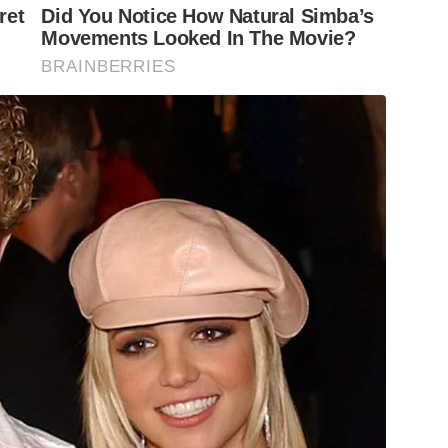
ret
Did You Notice How Natural Simba’s
Movements Looked In The Movie?
BRAINBERRIES