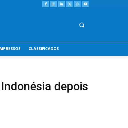
IMPRESSOS
CLASSIFICADOS
a Indonésia depois