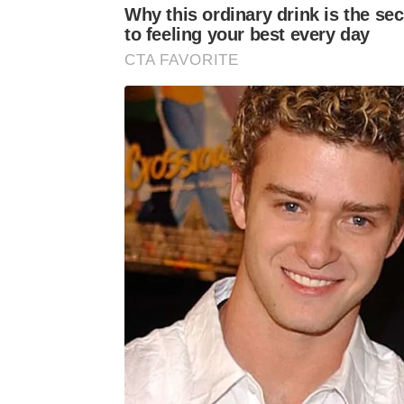
Why this ordinary drink is the sec
to feeling your best every day
CTA FAVORITE