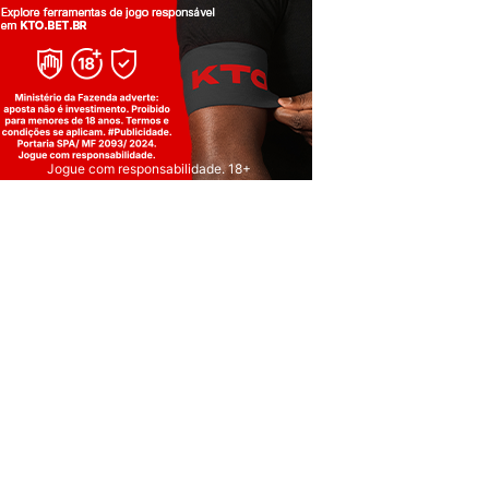
Jogue com responsabilidade. 18+