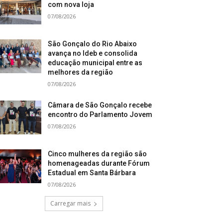
com nova loja
07/08/2026
São Gonçalo do Rio Abaixo
avança no Ideb e consolida
educação municipal entre as
melhores da região
07/08/2026
Câmara de São Gonçalo recebe
encontro do Parlamento Jovem
07/08/2026
Cinco mulheres da região são
homenageadas durante Fórum
Estadual em Santa Bárbara
07/08/2026
Carregar mais