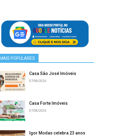
MAIS POPULARES
Casa São José Imóveis
07/08/2026
Casa Forte Imóveis
07/08/2026
Igor Modas celebra 23 anos