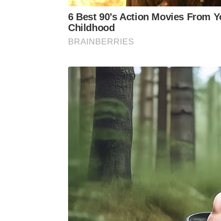
6 Best 90’s Action Movies From Y
Childhood
BRAINBERRIES