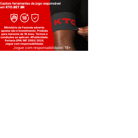
Jogue com responsabilidade. 18+