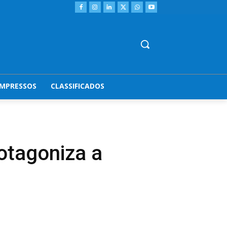
IMPRESSOS
CLASSIFICADOS
otagoniza a