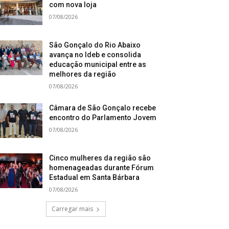
com nova loja
07/08/2026
São Gonçalo do Rio Abaixo
avança no Ideb e consolida
educação municipal entre as
melhores da região
07/08/2026
Câmara de São Gonçalo recebe
encontro do Parlamento Jovem
07/08/2026
Cinco mulheres da região são
homenageadas durante Fórum
Estadual em Santa Bárbara
07/08/2026
Carregar mais