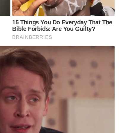
15 Things You Do Everyday That The
Bible Forbids: Are You Guilty?
BRAINBERRIES