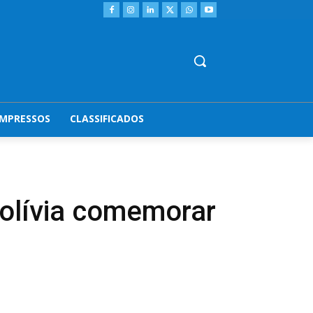
IMPRESSOS
CLASSIFICADOS
 Bolívia comemorar