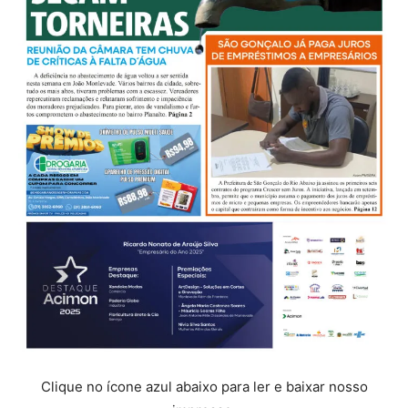
Clique no ícone azul abaixo para ler e baixar nosso