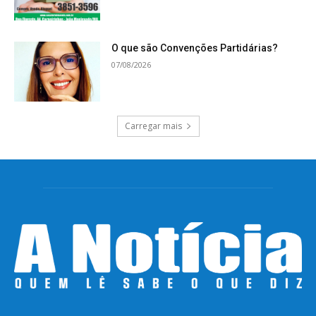
O que são Convenções Partidárias?
07/08/2026
Carregar mais