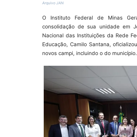
Arquivo JAN
O Instituto Federal de Minas Ge
consolidação de sua unidade em J
Nacional das Instituições da Rede Fed
Educação, Camilo Santana, oficializo
novos campi, incluindo o do município.