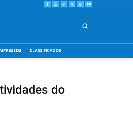
IMPRESSOS
CLASSIFICADOS
atividades do