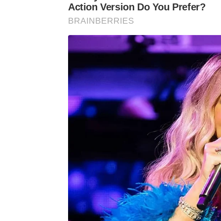
Action Version Do You Prefer?
BRAINBERRIES