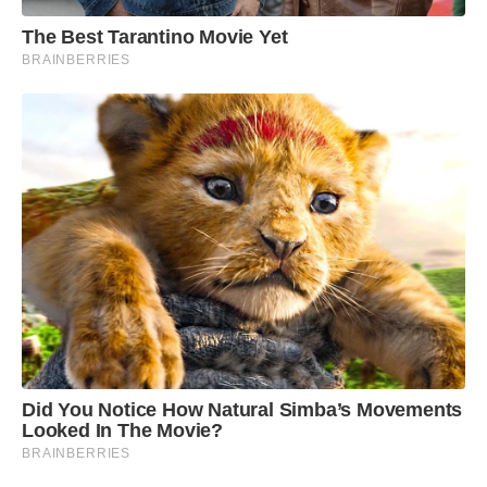
The Best Tarantino Movie Yet
BRAINBERRIES
Did You Notice How Natural Simba’s Movements
Looked In The Movie?
BRAINBERRIES