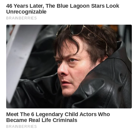
46 Years Later, The Blue Lagoon Stars Look
Unrecognizable
BRAINBERRIES
Meet The 6 Legendary Child Actors Who
Became Real Life Criminals
BRAINBERRIES