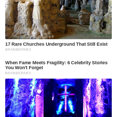
17 Rare Churches Underground That Still Exist
BRAINBERRIES
When Fame Meets Fragility: 6 Celebrity Stories
You Won't Forget
BRAINBERRIES