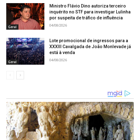
Ministro Flávio Dino autoriza terceiro
inquérito no STF para investigar Lulinha
por suspeita de tráfico de influência
04/08/2026
Geral
Lote promocional de ingressos para a
XXXIII Cavalgada de João Monlevade já
está à venda
04/08/2026
Geral