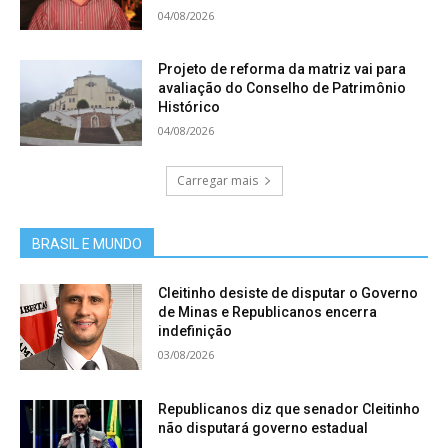
04/08/2026
Projeto de reforma da matriz vai para
avaliação do Conselho de Patrimônio
Histórico
04/08/2026
Carregar mais
BRASIL E MUNDO
Cleitinho desiste de disputar o Governo
de Minas e Republicanos encerra
indefinição
03/08/2026
Republicanos diz que senador Cleitinho
não disputará governo estadual