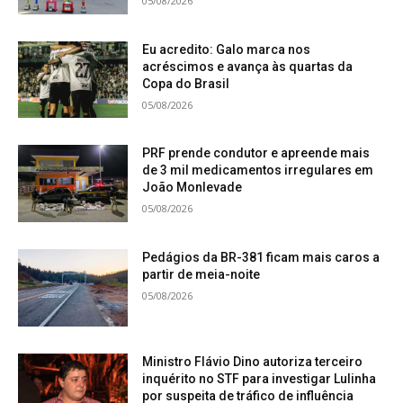
05/08/2026
Eu acredito: Galo marca nos
acréscimos e avança às quartas da
Copa do Brasil
05/08/2026
PRF prende condutor e apreende mais
de 3 mil medicamentos irregulares em
João Monlevade
05/08/2026
Pedágios da BR-381 ficam mais caros a
partir de meia-noite
05/08/2026
Ministro Flávio Dino autoriza terceiro
inquérito no STF para investigar Lulinha
por suspeita de tráfico de influência