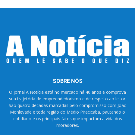
SOBRE NÓS
O jornal A Notícia está no mercado há 40 anos e comprova
sua trajetória de empreendedorismo e de respeito ao leitor.
São quatro décadas marcadas pelo compromisso com João
Monlevade e toda região do Médio Piracicaba, pautando o
cotidiano e os principais fatos que impactam a vida dos
moradores.