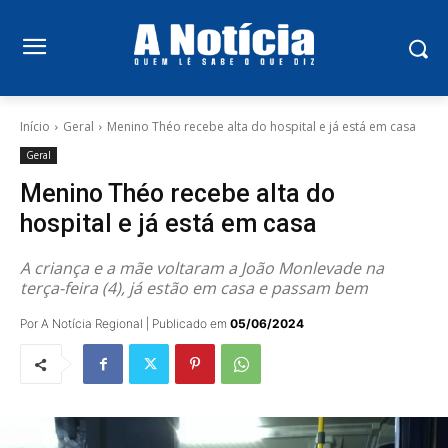
Início
Geral
Menino Théo recebe alta do hospital e já está em casa
Geral
Menino Théo recebe alta do
hospital e já está em casa
A criança e a mãe voltaram a João Monlevade na
terça-feira (4), já estão em casa e passam bem
Por A Notícia Regional | Publicado em
05/06/2024