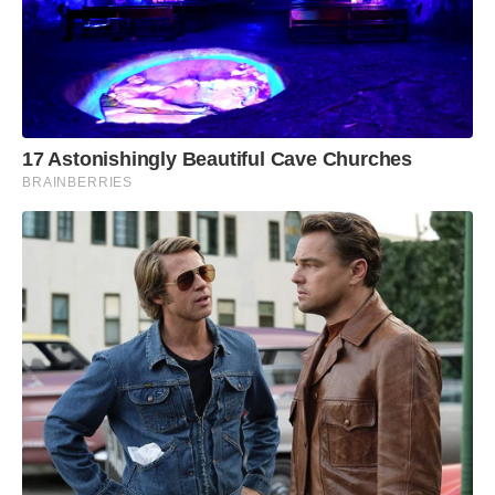
17 Astonishingly Beautiful Cave Churches
BRAINBERRIES