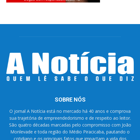
SOBRE NÓS
O jornal A Notícia está no mercado há 40 anos e comprova
sua trajetória de empreendedorismo e de respeito ao leitor.
São quatro décadas marcadas pelo compromisso com João
Monlevade e toda região do Médio Piracicaba, pautando o
cotidiano e os principais fatos que impactam a vida dos