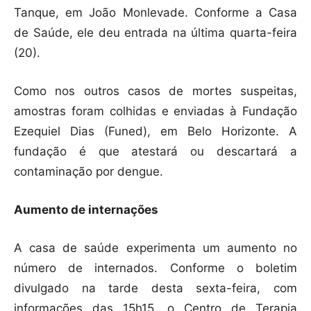
Tanque, em João Monlevade. Conforme a Casa
de Saúde, ele deu entrada na última quarta-feira
(20).
Como nos outros casos de mortes suspeitas,
amostras foram colhidas e enviadas à Fundação
Ezequiel Dias (Funed), em Belo Horizonte. A
fundação é que atestará ou descartará a
contaminação por dengue.
Aumento de internações
A casa de saúde experimenta um aumento no
número de internados. Conforme o boletim
divulgado na tarde desta sexta-feira, com
informações das 15h15, o Centro de Terapia