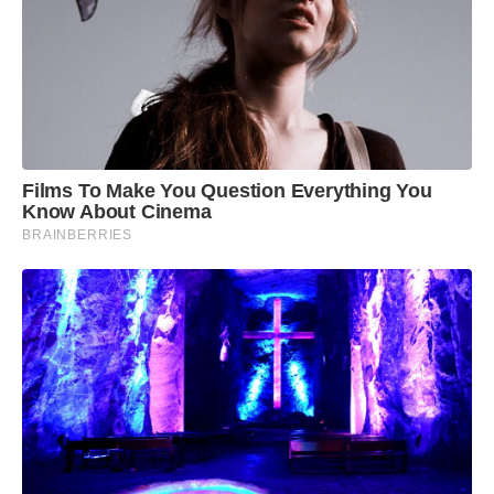
Films To Make You Question Everything You
Know About Cinema
BRAINBERRIES