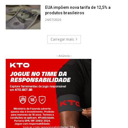
EUA impõem nova tarifa de 12,5% a
produtos brasileiros
24/07/2026
Carregar mais
- Anúncio -
Jogue com responsabilidade. 18+