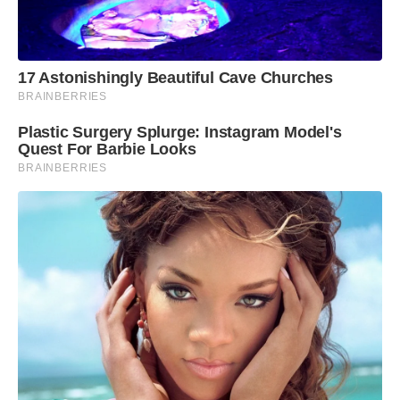
17 Astonishingly Beautiful Cave Churches
BRAINBERRIES
Plastic Surgery Splurge: Instagram Model's
Quest For Barbie Looks
BRAINBERRIES