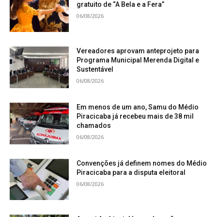
gratuito de “A Bela e a Fera”
06/08/2026
Vereadores aprovam anteprojeto para
Programa Municipal Merenda Digital e
Sustentável
06/08/2026
Em menos de um ano, Samu do Médio
Piracicaba já recebeu mais de 38 mil
chamados
06/08/2026
Convenções já definem nomes do Médio
Piracicaba para a disputa eleitoral
06/08/2026