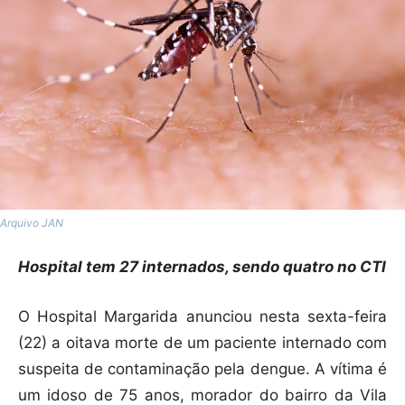
Arquivo JAN
Hospital tem 27 internados, sendo quatro no CTI
O Hospital Margarida anunciou nesta sexta-feira
(22) a oitava morte de um paciente internado com
suspeita de contaminação pela dengue. A vítima é
um idoso de 75 anos, morador do bairro da Vila