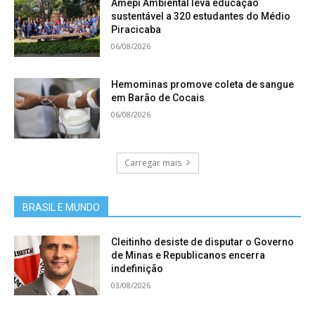
Amepi Ambiental leva educação
sustentável a 320 estudantes do Médio
Piracicaba
06/08/2026
Hemominas promove coleta de sangue
em Barão de Cocais
06/08/2026
Carregar mais
BRASIL E MUNDO
Cleitinho desiste de disputar o Governo
de Minas e Republicanos encerra
indefinição
03/08/2026