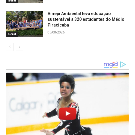
Geral
Amepi Ambiental leva educação
sustentável a 320 estudantes do Médio
Piracicaba
06/08/2026
Geral