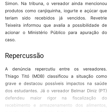
Simon. Na tribuna, o vereador ainda mencionou
produtos como canjiquinha, iogurte e açúcar que
teriam sido recebidos já vencidos. Revetrie
Teixeira informou que avalia a possibilidade de
acionar o Ministério Público para apuração do
caso.
Repercussão
A denúncia repercutiu entre os vereadores.
Thiago Titó (MDB) classificou a situação como
grave e destacou possíveis impactos na saúde
dos estudantes. Já o vereador Belmar Diniz (PT)
defendeu maior rigor na fiscalização do
recebimento e armazenamento dos alimentos,