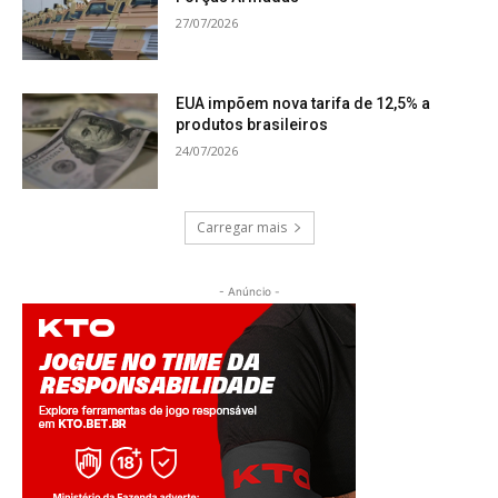
27/07/2026
EUA impõem nova tarifa de 12,5% a
produtos brasileiros
24/07/2026
Carregar mais
- Anúncio -