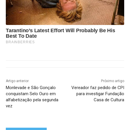
Tarantino’s Latest Effort Will Probably Be His
Best To Date
BRAINBERRIES
Artigo anterior
Próximo artigo
Monlevade e São Gonçalo
Vereador faz pedido de CPI
conquistam Selo Ouro em
para investigar Fundação
alfabetização pela segunda
Casa de Cultura
vez