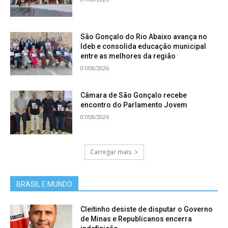
São Gonçalo do Rio Abaixo avança no
Ideb e consolida educação municipal
entre as melhores da região
07/08/2026
Câmara de São Gonçalo recebe
encontro do Parlamento Jovem
07/08/2026
Carregar mais
BRASIL E MUNDO
Cleitinho desiste de disputar o Governo
de Minas e Republicanos encerra