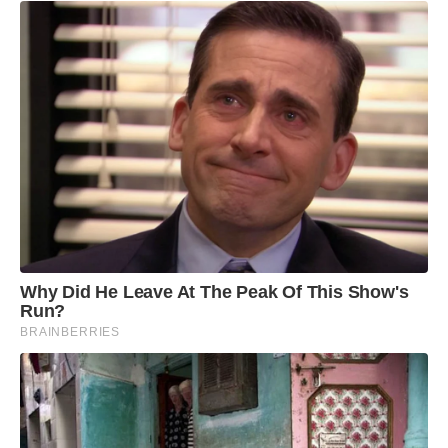
Why Did He Leave At The Peak Of This Show's
Run?
BRAINBERRIES