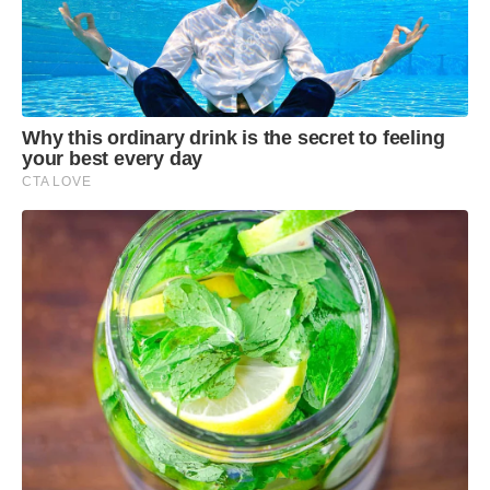
Why this ordinary drink is the secret to feeling
your best every day
CTA LOVE