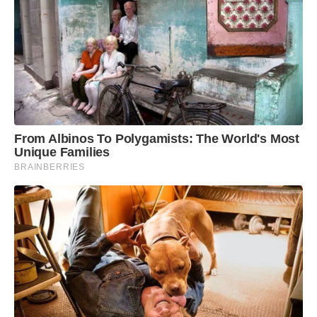
From Albinos To Polygamists: The World's Most
Unique Families
BRAINBERRIES