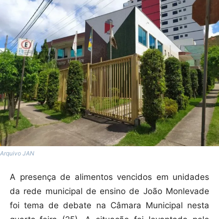
Arquivo JAN
A presença de alimentos vencidos em unidades
da rede municipal de ensino de João Monlevade
foi tema de debate na Câmara Municipal nesta