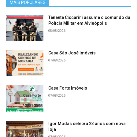
MAIS POPULARES
Tenente Ciccarini assume o comando da
Polícia Militar em Alvinópolis
08/08/2026
Casa São José Imóveis
07/08/2026
Casa Forte Imóveis
07/08/2026
Igor Modas celebra 23 anos com nova
loja
07/08/2026