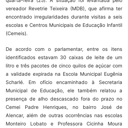
quarta-feira (25). A situação foi levantada pelo
vereador Revetrie Teixeira (MDB), que afirma ter
encontrado irregularidades durante visitas a seis
escolas e Centros Municipais de Educação Infantil
(Cemeis).
De acordo com o parlamentar, entre os itens
identificados estavam 30 caixas de leite de um
litro e três pacotes de cinco quilos de açúcar com
a validade expirada na Escola Municipal Eugênia
Scharlé. Em ofício encaminhado à Secretaria
Municipal de Educação, ele também relatou a
presença de alho descascado fora do prazo no
Cemei Padre Henriques, no bairro José de
Alencar, além de outras ocorrências nas escolas
Monteiro Lobato e Professora Cicinha Moura