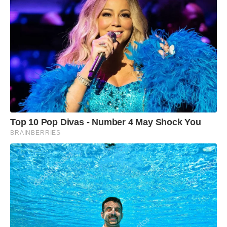
transparência na gestão pública.
Top 10 Pop Divas - Number 4 May Shock You
BRAINBERRIES