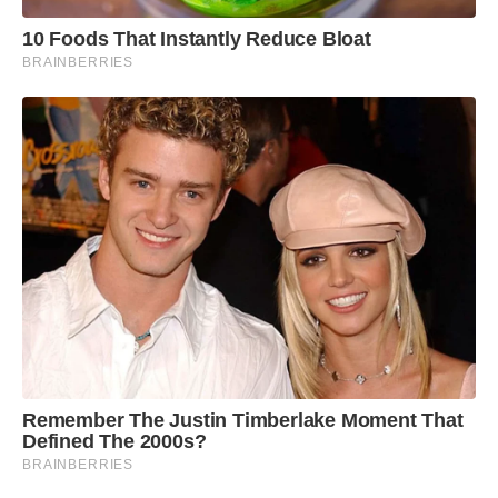
10 Foods That Instantly Reduce Bloat
BRAINBERRIES
Remember The Justin Timberlake Moment That
Defined The 2000s?
BRAINBERRIES