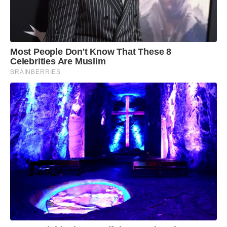
Most People Don't Know That These 8
Celebrities Are Muslim
BRAINBERRIES