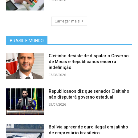
Carregar mais
BRASIL E MUNDO
Cleitinho desiste de disputar o Governo
de Minas e Republicanos encerra
indefinição
03/08/2026
Republicanos diz que senador Cleitinho
não disputará governo estadual
29/07/2026
Bolívia apreende ouro ilegal em jatinho
de empresário brasileiro