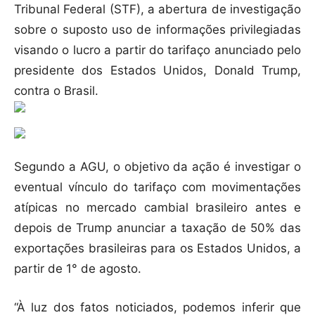
Tribunal Federal (STF), a abertura de investigação
sobre o suposto uso de informações privilegiadas
visando o lucro a partir do tarifaço anunciado pelo
presidente dos Estados Unidos, Donald Trump,
contra o Brasil.
Segundo a AGU, o objetivo da ação é investigar o
eventual vínculo do tarifaço com movimentações
atípicas no mercado cambial brasileiro antes e
depois de Trump anunciar a taxação de 50% das
exportações brasileiras para os Estados Unidos, a
partir de 1° de agosto.
“À luz dos fatos noticiados, podemos inferir que