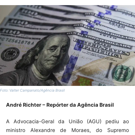
Foto: Valter Campanato/Agência Brasil
André Richter – Repórter da Agência Brasil
A Advocacia-Geral da União (AGU) pediu ao
ministro Alexandre de Moraes, do Supremo