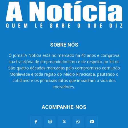
SOBRE NÓS
O jornal A Notícia está no mercado há 40 anos e comprova
sua trajetória de empreendedorismo e de respeito ao leitor.
São quatro décadas marcadas pelo compromisso com João
Monlevade e toda região do Médio Piracicaba, pautando o
cotidiano e os principais fatos que impactam a vida dos
moradores.
ACOMPANHE-NOS