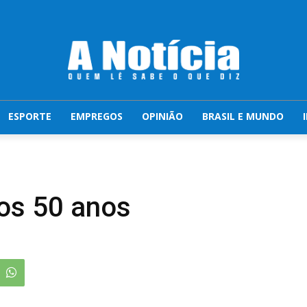
ESPORTE
EMPREGOS
OPINIÃO
BRASIL E MUNDO
aos 50 anos