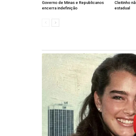
Governo de Minas e Republicanos
Cleitinho n
encerra indefinição
estadual