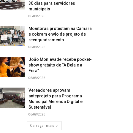
30 dias para servidores
municipais
06/08/2026
Monitoras protestam na Câmara
e cobram envio de projeto de
reenquadramento
06/08/2026
João Monlevade recebe pocket-
show gratuito de “A Bela e a
Fera”
06/08/2026
Vereadores aprovam
anteprojeto para Programa
Municipal Merenda Digital e
Sustentável
06/08/2026
Carregar mais