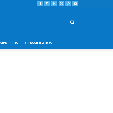
IMPRESSOS
CLASSIFICADOS