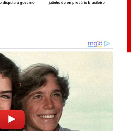
ão disputará governo
jatinho de empresário brasileiro