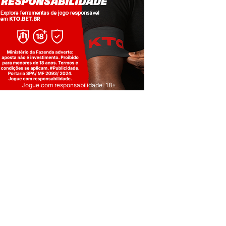
Jogue com responsabilidade. 18+