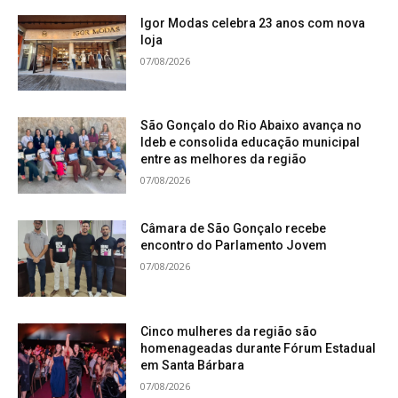
Igor Modas celebra 23 anos com nova
loja
07/08/2026
São Gonçalo do Rio Abaixo avança no
Ideb e consolida educação municipal
entre as melhores da região
07/08/2026
Câmara de São Gonçalo recebe
encontro do Parlamento Jovem
07/08/2026
Cinco mulheres da região são
homenageadas durante Fórum Estadual
em Santa Bárbara
07/08/2026