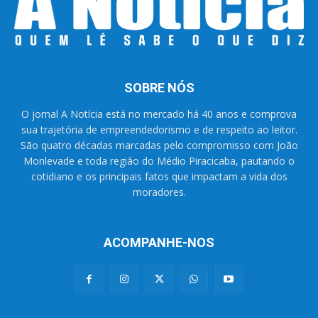
SOBRE NÓS
O jornal A Notícia está no mercado há 40 anos e comprova
sua trajetória de empreendedorismo e de respeito ao leitor.
São quatro décadas marcadas pelo compromisso com João
Monlevade e toda região do Médio Piracicaba, pautando o
cotidiano e os principais fatos que impactam a vida dos
moradores.
ACOMPANHE-NOS