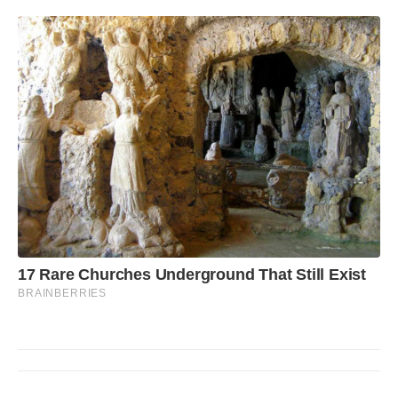
17 Rare Churches Underground That Still Exist
BRAINBERRIES