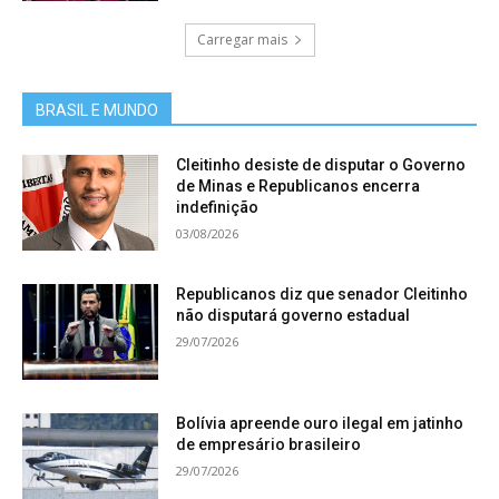
Carregar mais
BRASIL E MUNDO
Cleitinho desiste de disputar o Governo
de Minas e Republicanos encerra
indefinição
03/08/2026
Republicanos diz que senador Cleitinho
não disputará governo estadual
29/07/2026
Bolívia apreende ouro ilegal em jatinho
de empresário brasileiro
29/07/2026