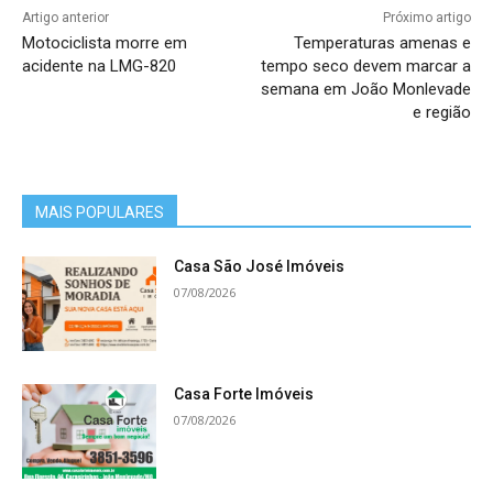
Artigo anterior
Próximo artigo
Motociclista morre em
Temperaturas amenas e
acidente na LMG-820
tempo seco devem marcar a
semana em João Monlevade
e região
MAIS POPULARES
Casa São José Imóveis
07/08/2026
Casa Forte Imóveis
07/08/2026