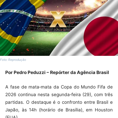
Foto: Reprodução
Por Pedro Peduzzi – Repórter da Agência Brasil
A fase de mata‑mata da Copa do Mundo Fifa de
2026 continua nesta segunda‑feira (29), com três
partidas. O destaque é o confronto entre Brasil e
Japão, às 14h (horário de Brasília), em Houston
(EUA).