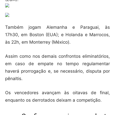
Também jogam Alemanha e Paraguai, às
17h30, em Boston (EUA); e Holanda e Marrocos,
às 22h, em Monterrey (México).
Assim como nos demais confrontos eliminatórios,
em caso de empate no tempo regulamentar
haverá prorrogação e, se necessário, disputa por
pênaltis.
Os vencedores avançam às oitavas de final,
enquanto os derrotados deixam a competição.