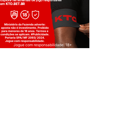
Jogue com responsabilidade. 18+