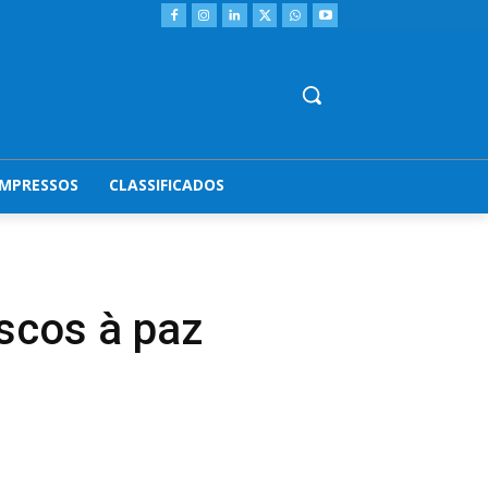
IMPRESSOS
CLASSIFICADOS
scos à paz