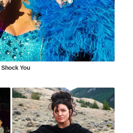
y Shock You