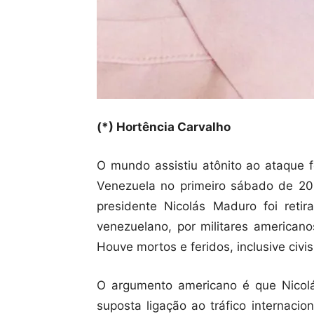
(*) Hortência Carvalho
O mundo assistiu atônito ao ataque 
Venezuela no primeiro sábado de 20
presidente Nicolás Maduro foi retira
venezuelano, por militares americano
Houve mortos e feridos, inclusive civis
O argumento americano é que Nicol
suposta ligação ao tráfico internaci