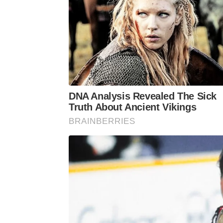
DNA Analysis Revealed The Sick
Truth About Ancient Vikings
BRAINBERRIES