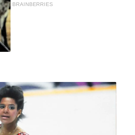
BRAINBERRIES