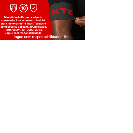
Jogue com responsabilidade. 18+