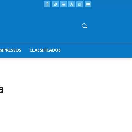
IMPRESSOS
CLASSIFICADOS
a