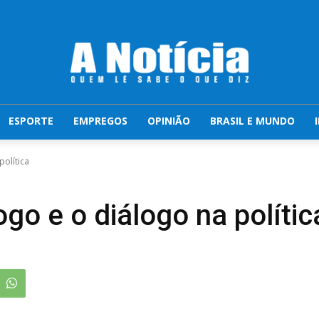
ESPORTE
EMPREGOS
OPINIÃO
BRASIL E MUNDO
política
ogo e o diálogo na polític