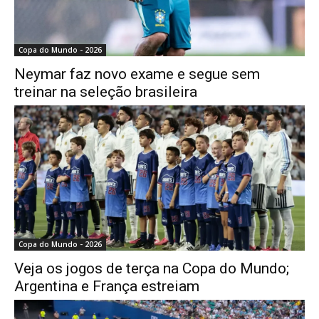
Copa do Mundo - 2026
Neymar faz novo exame e segue sem
treinar na seleção brasileira
Copa do Mundo - 2026
Veja os jogos de terça na Copa do Mundo;
Argentina e França estreiam