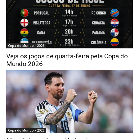
Copa do Mundo - 2026
Veja os jogos de quarta-feira pela Copa do
Mundo 2026
Copa do Mundo - 2026