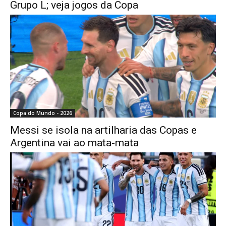
Grupo L; veja jogos da Copa
Copa do Mundo - 2026
Messi se isola na artilharia das Copas e
Argentina vai ao mata-mata