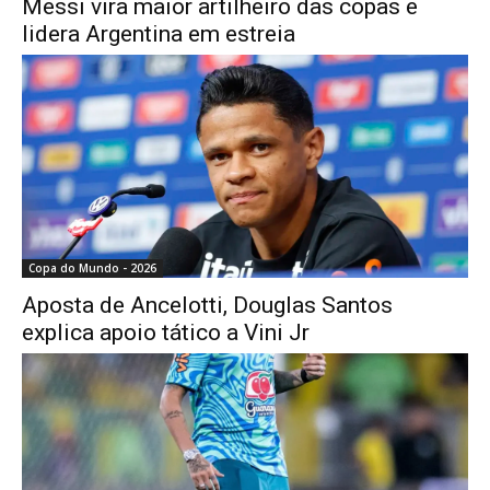
Messi vira maior artilheiro das copas e
lidera Argentina em estreia
Copa do Mundo - 2026
Aposta de Ancelotti, Douglas Santos
explica apoio tático a Vini Jr