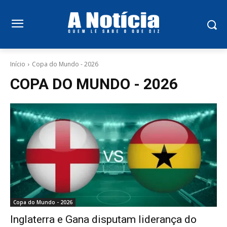
Início
Copa do Mundo - 2026
COPA DO MUNDO - 2026
Copa do Mundo - 2026
Inglaterra e Gana disputam liderança do