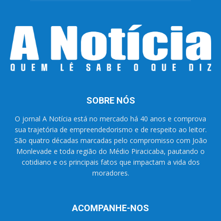
SOBRE NÓS
O jornal A Notícia está no mercado há 40 anos e comprova
sua trajetória de empreendedorismo e de respeito ao leitor.
São quatro décadas marcadas pelo compromisso com João
Monlevade e toda região do Médio Piracicaba, pautando o
cotidiano e os principais fatos que impactam a vida dos
moradores.
ACOMPANHE-NOS