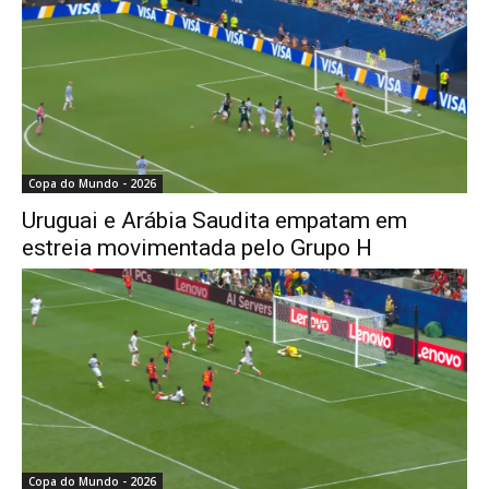
Copa do Mundo - 2026
Uruguai e Arábia Saudita empatam em
estreia movimentada pelo Grupo H
Copa do Mundo - 2026