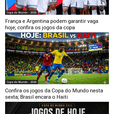
Copa do Mundo - 2026
França e Argentina podem garantir vaga
hoje; confira os jogos da copa
Copa do Mundo - 2026
Confira os jogos da Copa do Mundo nesta
sexta; Brasil encara o Haiti