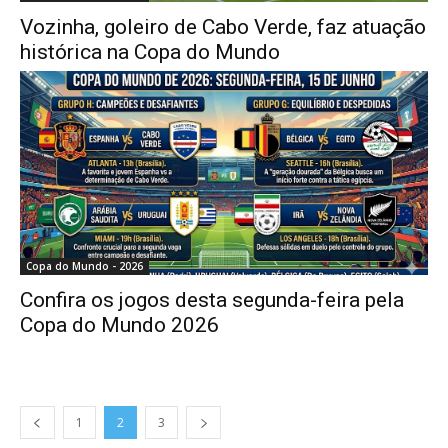
Vozinha, goleiro de Cabo Verde, faz atuação
histórica na Copa do Mundo
Copa do Mundo - 2026
Confira os jogos desta segunda-feira pela
Copa do Mundo 2026
1
2
3