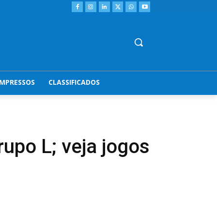
IMPRESSOS
CLASSIFICADOS
rupo L; veja jogos