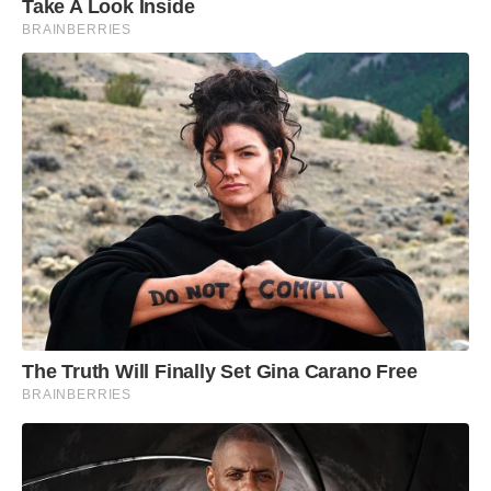
Take A Look Inside
BRAINBERRIES
The Truth Will Finally Set Gina Carano Free
BRAINBERRIES