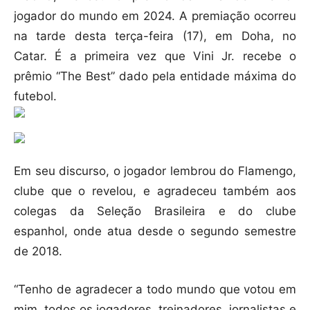
jogador do mundo em 2024. A premiação ocorreu
na tarde desta terça-feira (17), em Doha, no
Catar. É a primeira vez que Vini Jr. recebe o
prêmio “The Best” dado pela entidade máxima do
futebol.
Em seu discurso, o jogador lembrou do Flamengo,
clube que o revelou, e agradeceu também aos
colegas da Seleção Brasileira e do clube
espanhol, onde atua desde o segundo semestre
de 2018.
“Tenho de agradecer a todo mundo que votou em
mim, todos os jogadores, treinadores, jornalistas e