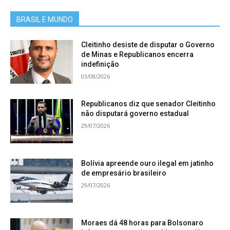
BRASIL E MUNDO
Cleitinho desiste de disputar o Governo
de Minas e Republicanos encerra
indefinição
03/08/2026
Republicanos diz que senador Cleitinho
não disputará governo estadual
29/07/2026
Bolívia apreende ouro ilegal em jatinho
de empresário brasileiro
29/07/2026
Moraes dá 48 horas para Bolsonaro