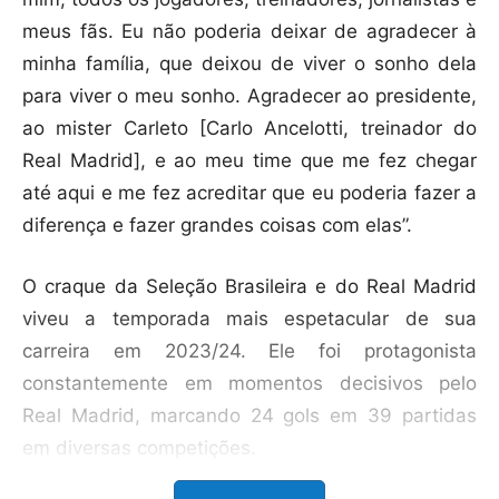
meus fãs. Eu não poderia deixar de agradecer à
minha família, que deixou de viver o sonho dela
para viver o meu sonho. Agradecer ao presidente,
ao mister Carleto [Carlo Ancelotti, treinador do
Real Madrid], e ao meu time que me fez chegar
até aqui e me fez acreditar que eu poderia fazer a
diferença e fazer grandes coisas com elas”.
O craque da Seleção Brasileira e do Real Madrid
viveu a temporada mais espetacular de sua
carreira em 2023/24. Ele foi protagonista
constantemente em momentos decisivos pelo
Real Madrid, marcando 24 gols em 39 partidas
em diversas competições.