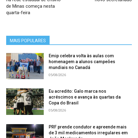
de Minas começa nesta
quarta-feira
MAIS POPULARES
Emip celebra volta às aulas com
homenagem a alunos campeões
mundiais no Canadá
05/08/2026
Eu acredito: Galo marca nos
acréscimos e avança às quartas da
Copa do Brasil
05/08/2026
PRF prende condutor e apreende mais
de 3 mil medicamentos irregulares em