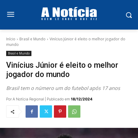
Início
Brasil e Mundo
Vinícius Júnior é eleito o melhor jogador do
mundo
Brasil e Mundo
Vinícius Júnior é eleito o melhor
jogador do mundo
Brasil tem o número um do futebol após 17 anos
Por A Notícia Regional | Publicado em
18/12/2024