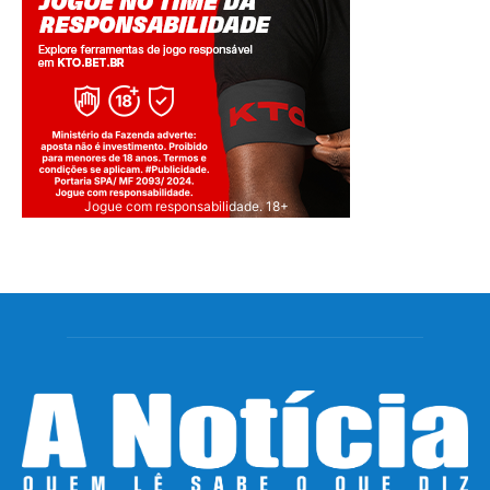
Jogue com responsabilidade. 18+