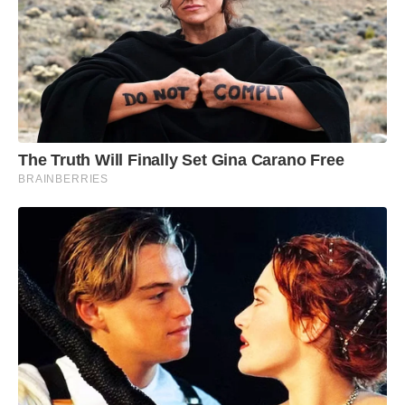
Melhor jogador do mundo: Vinicius Júnior (Real
Madrid)
The Truth Will Finally Set Gina Carano Free
BRAINBERRIES