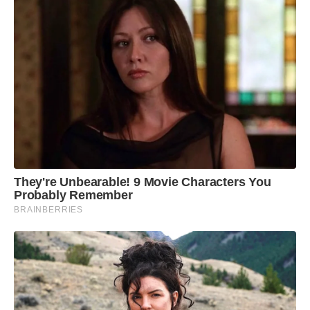
Melhor atacante: Vinicius Júnior (Real Madrid)
Melhor meio-campista e prêmio Maradona: Jude
Bellingham (Real Madrid)
Revelação: Lamine Yamal (ponta-direita do
Barcelona)
Melhor clube feminino: Barcelona
They're Unbearable! 9 Movie Characters You
Probably Remember
BRAINBERRIES
Melhor jogadora do mundo: Aitana Bonmatí
(meio-campista do Barcelona)
Maior artilheiro da história: Cristiano Ronaldo
(clube saudita Al-Nassr)