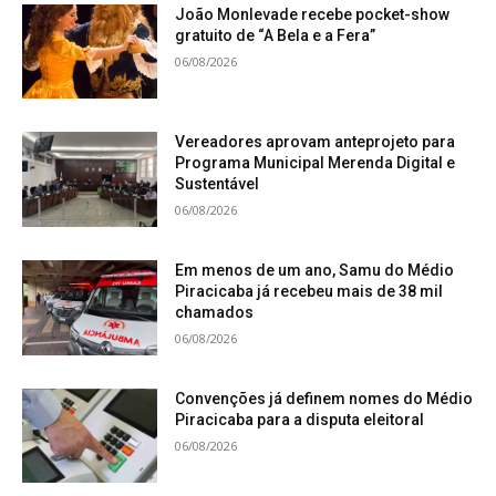
João Monlevade recebe pocket-show
gratuito de “A Bela e a Fera”
06/08/2026
Vereadores aprovam anteprojeto para
Programa Municipal Merenda Digital e
Sustentável
06/08/2026
Em menos de um ano, Samu do Médio
Piracicaba já recebeu mais de 38 mil
chamados
06/08/2026
Convenções já definem nomes do Médio
Piracicaba para a disputa eleitoral
06/08/2026