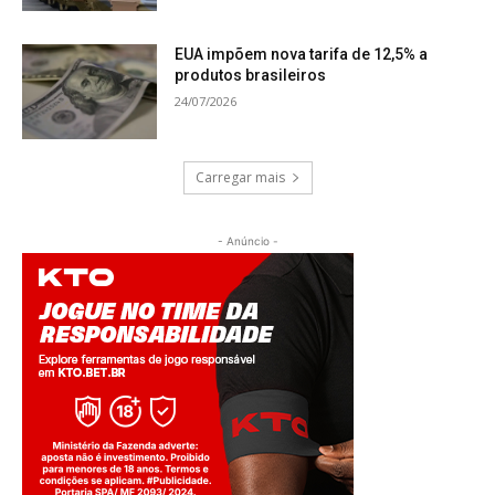
EUA impõem nova tarifa de 12,5% a
produtos brasileiros
24/07/2026
Carregar mais
- Anúncio -