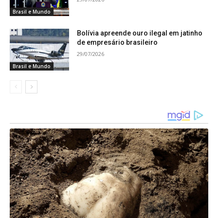
Eu tenho a honra de receber o prêmio de melhor
Brasil e Mundo
jogador da temporada com meus dois ídolos
observando. É uma honra. Agradecer aos meus
Bolívia apreende ouro ilegal em jatinho
companheiros, minha família, ao Flamengo que me
de empresário brasileiro
colocou no mundo. Ser reconhecido é muito
29/07/2026
importante”, afirmou o camisa 7 do Real Madrid.
Brasil e Mundo
Também presente à cerimônia do Globe Soccer
Awards, Neymar, atacante do clube saudita Al-
Hilal, subiu ao palco para receber o prêmio de
homenagem à carreira. O camisa 10 da seleção
brasileira segue em recuperação após ruptura no
tendão da coxa sofrida no início de novembro.
“Motivo de muita felicidade fazer parte dessa
festa. Estou muito contente, muito feliz de estar
no meio de tantos craques. Foi um ano muito