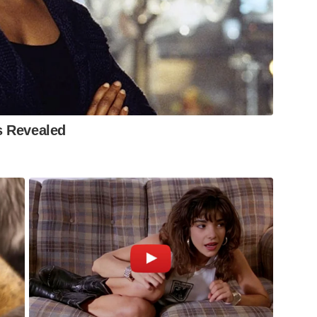
s Revealed