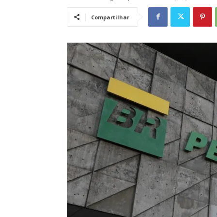
Compartilhar