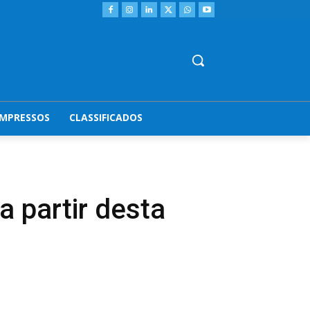
IMPRESSOS
CLASSIFICADOS
 partir desta