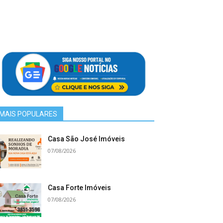
MAIS POPULARES
Casa São José Imóveis
07/08/2026
Casa Forte Imóveis
07/08/2026