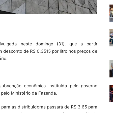
vulgada neste domingo (31), que a partir
m desconto de R$ 0,3515 por litro nos preços de
rio.
subvenção econômica instituída pelo governo
o pelo Ministério da Fazenda.
para as distribuidoras passará de R$ 3,65 para