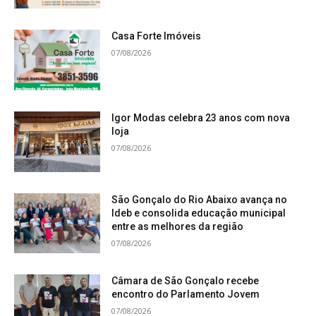
Casa Forte Imóveis
07/08/2026
Igor Modas celebra 23 anos com nova
loja
07/08/2026
São Gonçalo do Rio Abaixo avança no
Ideb e consolida educação municipal
entre as melhores da região
07/08/2026
Câmara de São Gonçalo recebe
encontro do Parlamento Jovem
07/08/2026