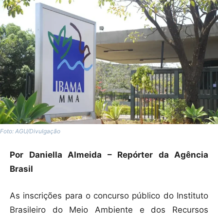
Foto: AGU/Divulgação
Por Daniella Almeida – Repórter da Agência
Brasil
As inscrições para o concurso público do Instituto
Brasileiro do Meio Ambiente e dos Recursos