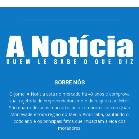
SOBRE NÓS
O jornal A Notícia está no mercado há 40 anos e comprova
sua trajetória de empreendedorismo e de respeito ao leitor.
São quatro décadas marcadas pelo compromisso com João
Monlevade e toda região do Médio Piracicaba, pautando o
cotidiano e os principais fatos que impactam a vida dos
moradores.