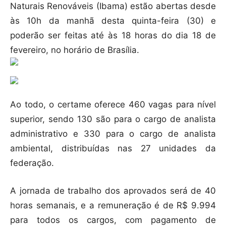
Naturais Renováveis (Ibama) estão abertas desde
às 10h da manhã desta quinta-feira (30) e
poderão ser feitas até às 18 horas do dia 18 de
fevereiro, no horário de Brasília.
Ao todo, o certame oferece 460 vagas para nível
superior, sendo 130 são para o cargo de analista
administrativo e 330 para o cargo de analista
ambiental, distribuídas nas 27 unidades da
federação.
A jornada de trabalho dos aprovados será de 40
horas semanais, e a remuneração é de R$ 9.994
para todos os cargos, com pagamento de