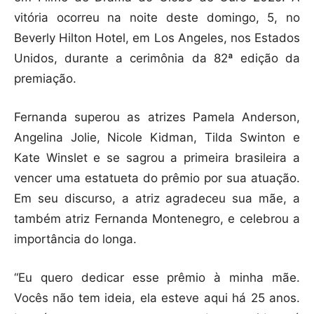
vitória ocorreu na noite deste domingo, 5, no
Beverly Hilton Hotel, em Los Angeles, nos Estados
Unidos, durante a cerimônia da 82ª edição da
premiação.
Fernanda superou as atrizes Pamela Anderson,
Angelina Jolie, Nicole Kidman, Tilda Swinton e
Kate Winslet e se sagrou a primeira brasileira a
vencer uma estatueta do prêmio por sua atuação.
Em seu discurso, a atriz agradeceu sua mãe, a
também atriz Fernanda Montenegro, e celebrou a
importância do longa.
“Eu quero dedicar esse prêmio à minha mãe.
Vocês não tem ideia, ela esteve aqui há 25 anos.