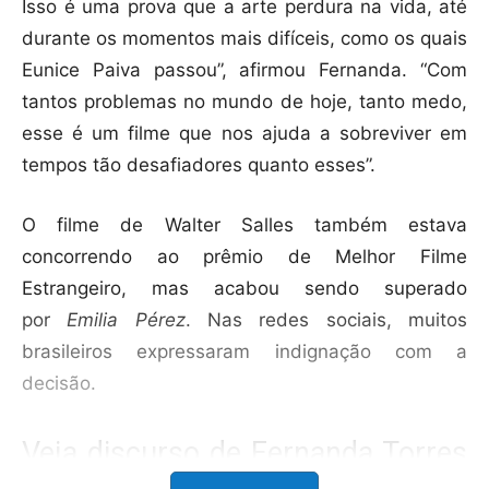
Isso é uma prova que a arte perdura na vida, até
durante os momentos mais difíceis, como os quais
Eunice Paiva passou”, afirmou Fernanda. “Com
tantos problemas no mundo de hoje, tanto medo,
esse é um filme que nos ajuda a sobreviver em
tempos tão desafiadores quanto esses”.
O filme de Walter Salles também estava
concorrendo ao prêmio de Melhor Filme
Estrangeiro, mas acabou sendo superado
por
Emilia Pérez
. Nas redes sociais, muitos
brasileiros expressaram indignação com a
decisão.
Veja discurso de Fernanda Torres