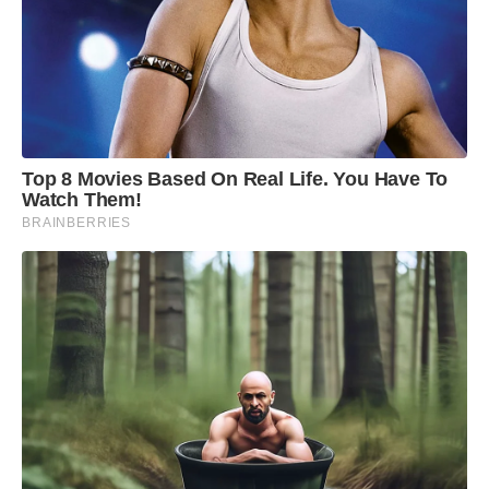
Top 8 Movies Based On Real Life. You Have To
Watch Them!
BRAINBERRIES