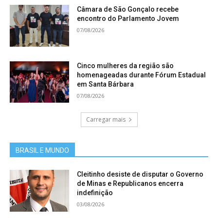
Câmara de São Gonçalo recebe
encontro do Parlamento Jovem
07/08/2026
Cinco mulheres da região são
homenageadas durante Fórum Estadual
em Santa Bárbara
07/08/2026
Carregar mais
BRASIL E MUNDO
Cleitinho desiste de disputar o Governo
de Minas e Republicanos encerra
indefinição
03/08/2026