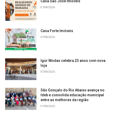
Casa São José Imóveis
07/08/2026
Casa Forte Imóveis
07/08/2026
Igor Modas celebra 23 anos com nova
loja
07/08/2026
São Gonçalo do Rio Abaixo avança no
Ideb e consolida educação municipal
entre as melhores da região
07/08/2026