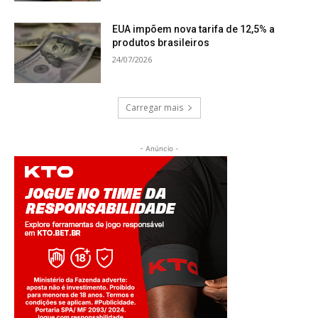
EUA impõem nova tarifa de 12,5% a
produtos brasileiros
24/07/2026
Carregar mais
- Anúncio -