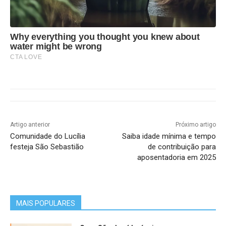
Why everything you thought you knew about
water might be wrong
CTA LOVE
Artigo anterior
Próximo artigo
Comunidade do Lucília
Saiba idade mínima e tempo
festeja São Sebastião
de contribuição para
aposentadoria em 2025
MAIS POPULARES