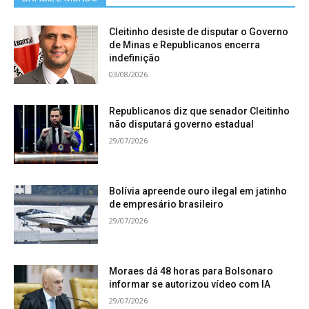
Cleitinho desiste de disputar o Governo
de Minas e Republicanos encerra
indefinição
03/08/2026
Republicanos diz que senador Cleitinho
não disputará governo estadual
29/07/2026
Bolívia apreende ouro ilegal em jatinho
de empresário brasileiro
29/07/2026
Moraes dá 48 horas para Bolsonaro
informar se autorizou vídeo com IA
29/07/2026