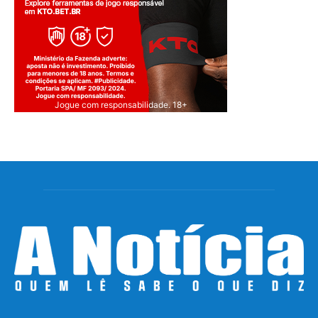
Jogue com responsabilidade. 18+