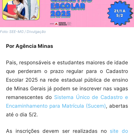
Foto: SEE-MG / Divulgação
Por Agência Minas
Pais, responsáveis e estudantes maiores de idade
que perderam o prazo regular para o Cadastro
Escolar 2025 na rede estadual pública de ensino
de Minas Gerais já podem se inscrever nas vagas
remanescentes do
Sistema Único de Cadastro e
Encaminhamento para Matrícula (Sucem)
, abertas
até o dia 5/2.
As inscrições devem ser realizadas no
site do