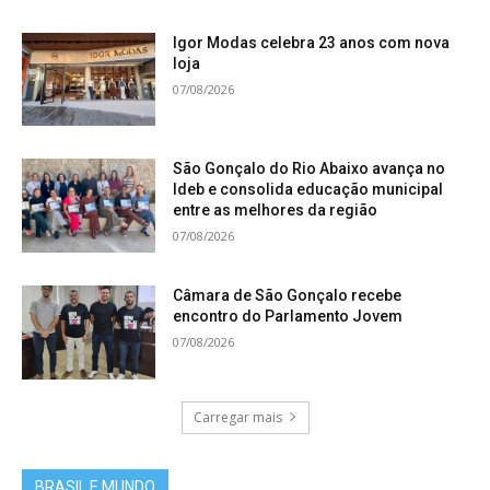
Igor Modas celebra 23 anos com nova
loja
07/08/2026
São Gonçalo do Rio Abaixo avança no
Ideb e consolida educação municipal
entre as melhores da região
07/08/2026
Câmara de São Gonçalo recebe
encontro do Parlamento Jovem
07/08/2026
Carregar mais
BRASIL E MUNDO