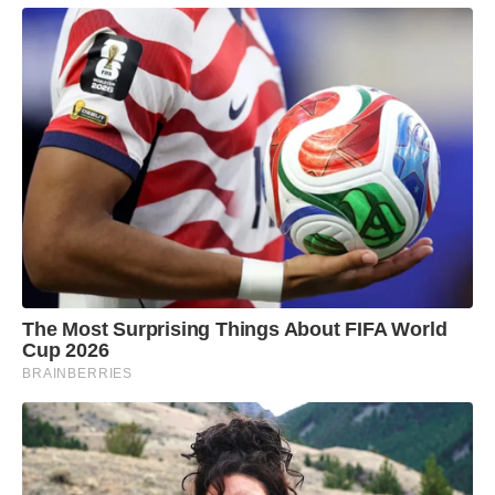
The Most Surprising Things About FIFA World
Cup 2026
BRAINBERRIES