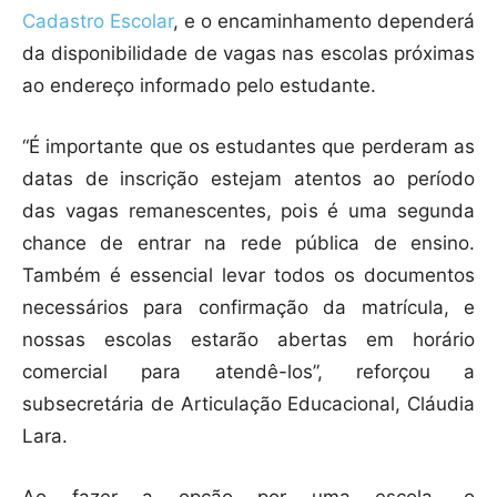
Cadastro Escolar
, e o encaminhamento dependerá
da disponibilidade de vagas nas escolas próximas
ao endereço informado pelo estudante.
“É importante que os estudantes que perderam as
datas de inscrição estejam atentos ao período
das vagas remanescentes, pois é uma segunda
chance de entrar na rede pública de ensino.
Também é essencial levar todos os documentos
necessários para confirmação da matrícula, e
nossas escolas estarão abertas em horário
comercial para atendê-los”, reforçou a
subsecretária de Articulação Educacional, Cláudia
Lara.
Ao fazer a opção por uma escola, o