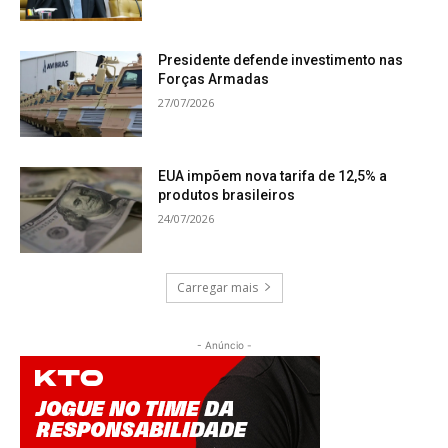
Presidente defende investimento nas
Forças Armadas
27/07/2026
EUA impõem nova tarifa de 12,5% a
produtos brasileiros
24/07/2026
Carregar mais
- Anúncio -