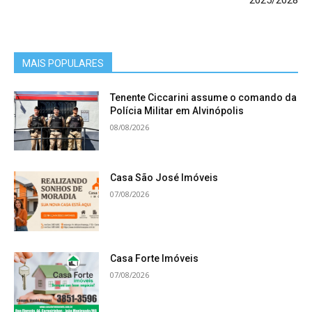
MAIS POPULARES
Tenente Ciccarini assume o comando da
Polícia Militar em Alvinópolis
08/08/2026
Casa São José Imóveis
07/08/2026
Casa Forte Imóveis
07/08/2026