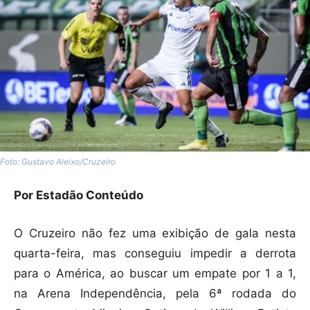
Foto: Gustavo Aleixo/Cruzeiro
Por Estadão Conteúdo
O Cruzeiro não fez uma exibição de gala nesta
quarta-feira, mas conseguiu impedir a derrota
para o América, ao buscar um empate por 1 a 1,
na Arena Independência, pela 6ª rodada do