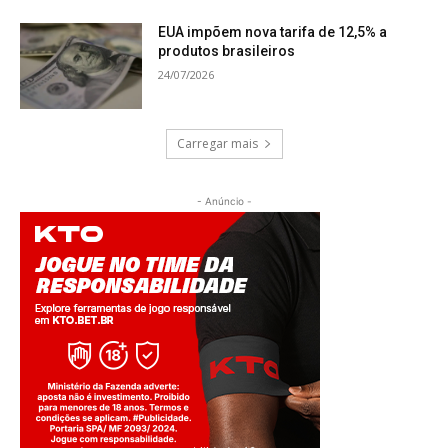
EUA impõem nova tarifa de 12,5% a
produtos brasileiros
24/07/2026
Carregar mais
- Anúncio -