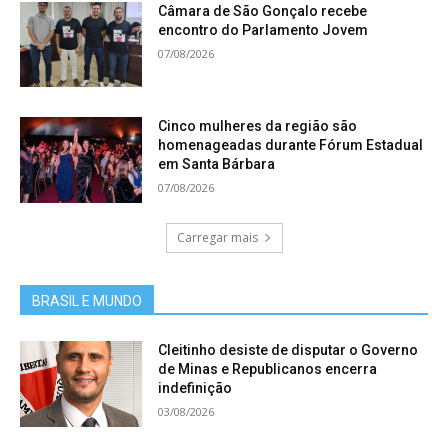
Câmara de São Gonçalo recebe
encontro do Parlamento Jovem
07/08/2026
Cinco mulheres da região são
homenageadas durante Fórum Estadual
em Santa Bárbara
07/08/2026
Carregar mais
BRASIL E MUNDO
Cleitinho desiste de disputar o Governo
de Minas e Republicanos encerra
indefinição
03/08/2026