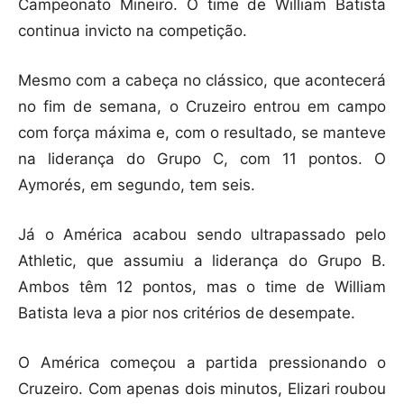
Campeonato Mineiro. O time de William Batista
continua invicto na competição.
Mesmo com a cabeça no clássico, que acontecerá
no fim de semana, o Cruzeiro entrou em campo
com força máxima e, com o resultado, se manteve
na liderança do Grupo C, com 11 pontos. O
Aymorés, em segundo, tem seis.
Já o América acabou sendo ultrapassado pelo
Athletic, que assumiu a liderança do Grupo B.
Ambos têm 12 pontos, mas o time de William
Batista leva a pior nos critérios de desempate.
O América começou a partida pressionando o
Cruzeiro. Com apenas dois minutos, Elizari roubou