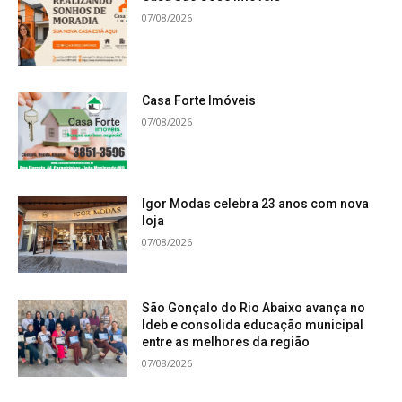
07/08/2026
Casa Forte Imóveis
07/08/2026
Igor Modas celebra 23 anos com nova
loja
07/08/2026
São Gonçalo do Rio Abaixo avança no
Ideb e consolida educação municipal
entre as melhores da região
07/08/2026