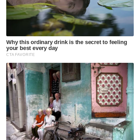
Why this ordinary drink is the secret to feeling
your best every day
CTA FAVORITE