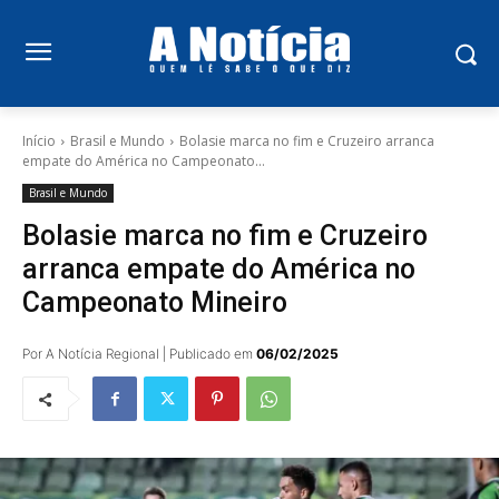
Início
Brasil e Mundo
Bolasie marca no fim e Cruzeiro arranca
empate do América no Campeonato...
Brasil e Mundo
Bolasie marca no fim e Cruzeiro
arranca empate do América no
Campeonato Mineiro
Por A Notícia Regional | Publicado em
06/02/2025