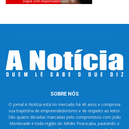
Jogue com responsabilidade. 18+
SOBRE NÓS
O jornal A Notícia está no mercado há 40 anos e comprova
sua trajetória de empreendedorismo e de respeito ao leitor.
São quatro décadas marcadas pelo compromisso com João
Monlevade e toda região do Médio Piracicaba, pautando o