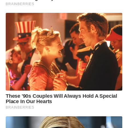
BRAINBERRIES
These '90s Couples Will Always Hold A Special
Place In Our Hearts
BRAINBERRIES