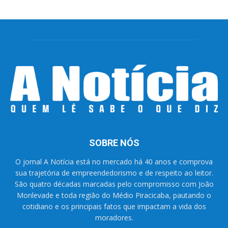
SOBRE NÓS
O jornal A Notícia está no mercado há 40 anos e comprova
sua trajetória de empreendedorismo e de respeito ao leitor.
São quatro décadas marcadas pelo compromisso com João
Monlevade e toda região do Médio Piracicaba, pautando o
cotidiano e os principais fatos que impactam a vida dos
moradores.