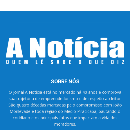
SOBRE NÓS
O jornal A Notícia está no mercado há 40 anos e comprova
sua trajetória de empreendedorismo e de respeito ao leitor.
São quatro décadas marcadas pelo compromisso com João
Monlevade e toda região do Médio Piracicaba, pautando o
cotidiano e os principais fatos que impactam a vida dos
moradores.