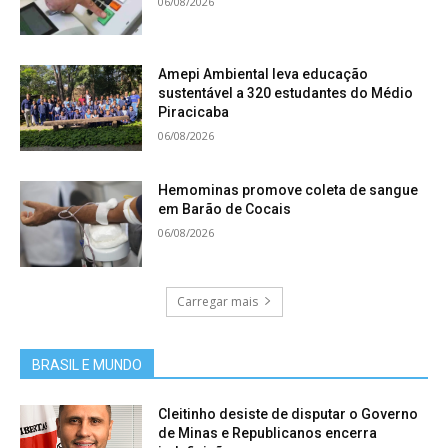
06/08/2026
Amepi Ambiental leva educação
sustentável a 320 estudantes do Médio
Piracicaba
06/08/2026
Hemominas promove coleta de sangue
em Barão de Cocais
06/08/2026
Carregar mais
BRASIL E MUNDO
Cleitinho desiste de disputar o Governo
de Minas e Republicanos encerra