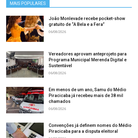
MAIS POPULARES
João Monlevade recebe pocket-show
gratuito de “A Bela e a Fera”
06/08/2026
Vereadores aprovam anteprojeto para
Programa Municipal Merenda Digital e
Sustentável
06/08/2026
Em menos de um ano, Samu do Médio
Piracicaba já recebeu mais de 38 mil
chamados
06/08/2026
Convenções já definem nomes do Médio
Piracicaba para a disputa eleitoral