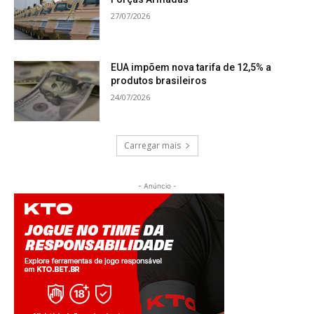
27/07/2026
EUA impõem nova tarifa de 12,5% a
produtos brasileiros
24/07/2026
Carregar mais
- Anúncio -