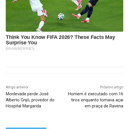
Think You Know FIFA 2026? These Facts May
Surprise You
BRAINBERRIES
Artigo anterior
Próximo artigo
Monlevade perde José
Homem é executado com 16
Alberto Grijó, provedor do
tiros enquanto tomava açai
Hospital Margarida
em praça de Ravena