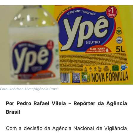
Foto: Joédson Alves/Agência Brasil
Por Pedro Rafael Vilela – Repórter da Agência
Brasil
Com a decisão da Agência Nacional de Vigilância