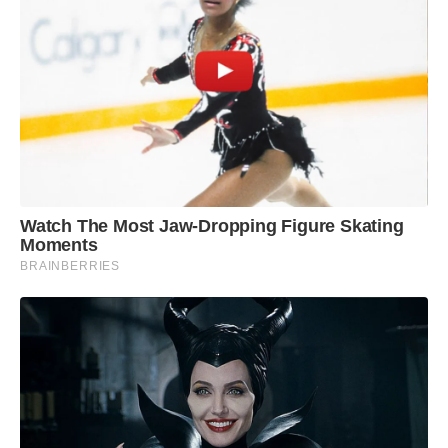
Watch The Most Jaw‑Dropping Figure Skating
Moments
BRAINBERRIES