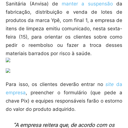
Sanitária (Anvisa) de
manter a suspensão
da
fabricação, distribuição e venda de lotes de
produtos da marca Ypê, com final 1, a empresa de
itens de limpeza emitiu comunicado, nesta sexta-
feira (15), para orientar os clientes sobre como
pedir o reembolso ou fazer a troca desses
materiais barrados por risco à saúde.
Para isso, os clientes deverão entrar no
site
da
empresa
, preencher o formulário (que pede a
chave Pix) e equipes responsáveis farão o estorno
do valor do produto adquirido.
“A empresa reitera que, de acordo com os