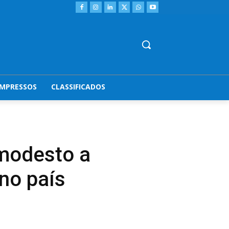
IMPRESSOS
CLASSIFICADOS
 modesto a
no país