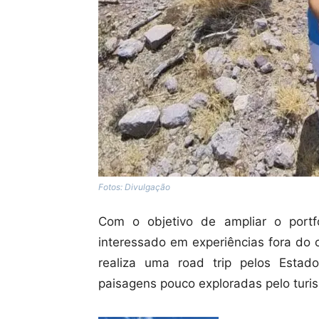
Fotos: Divulgação
Com o objetivo de ampliar o port
interessado em experiências fora do
realiza uma road trip pelos Esta
paisagens pouco exploradas pelo turis