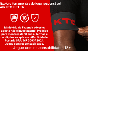
Jogue com responsabilidade. 18+