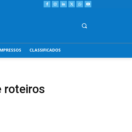
IMPRESSOS
CLASSIFICADOS
 roteiros