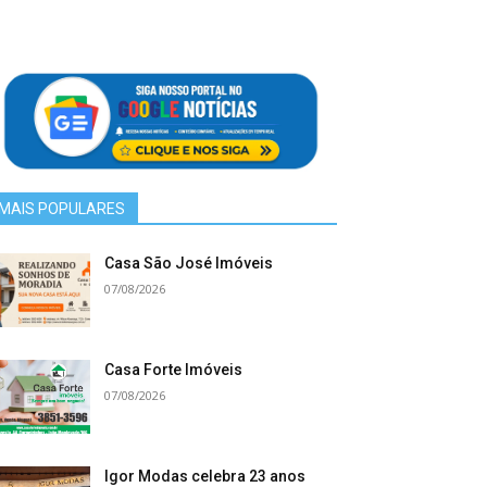
MAIS POPULARES
Casa São José Imóveis
07/08/2026
Casa Forte Imóveis
07/08/2026
Igor Modas celebra 23 anos