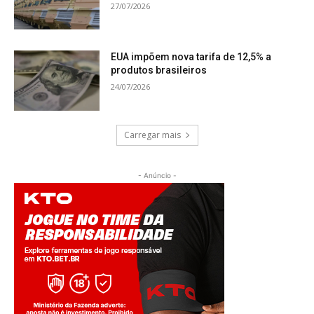
27/07/2026
EUA impõem nova tarifa de 12,5% a
produtos brasileiros
24/07/2026
Carregar mais
- Anúncio -