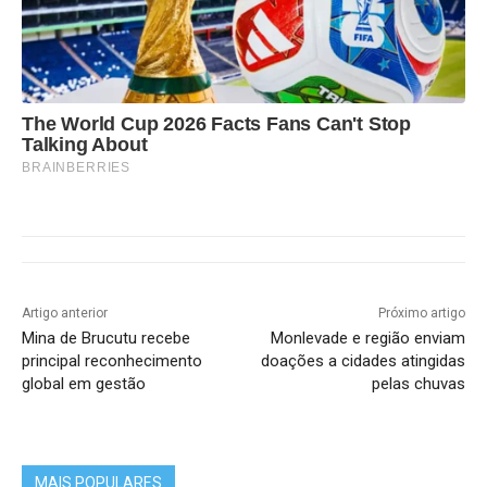
The World Cup 2026 Facts Fans Can't Stop
Talking About
BRAINBERRIES
Artigo anterior
Próximo artigo
Mina de Brucutu recebe
Monlevade e região enviam
principal reconhecimento
doações a cidades atingidas
global em gestão
pelas chuvas
MAIS POPULARES