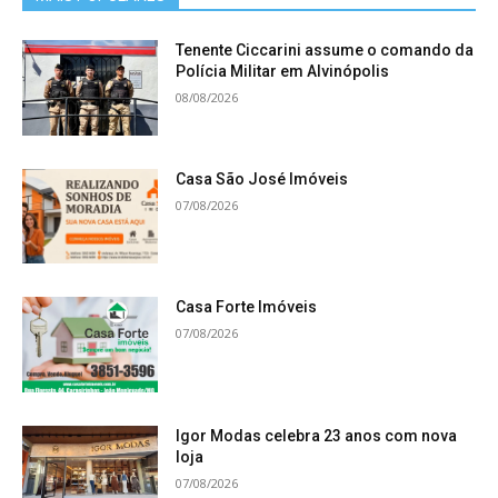
Tenente Ciccarini assume o comando da
Polícia Militar em Alvinópolis
08/08/2026
Casa São José Imóveis
07/08/2026
Casa Forte Imóveis
07/08/2026
Igor Modas celebra 23 anos com nova
loja
07/08/2026