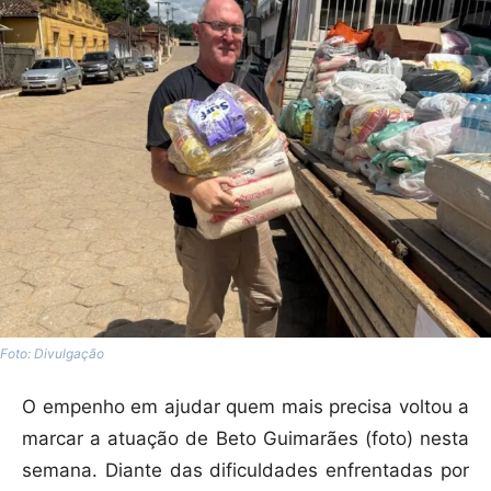
Foto: Divulgação
O empenho em ajudar quem mais precisa voltou a
marcar a atuação de Beto Guimarães (foto) nesta
semana. Diante das dificuldades enfrentadas por