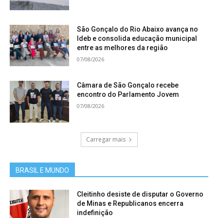
São Gonçalo do Rio Abaixo avança no
Ideb e consolida educação municipal
entre as melhores da região
07/08/2026
Câmara de São Gonçalo recebe
encontro do Parlamento Jovem
07/08/2026
Carregar mais
BRASIL E MUNDO
Cleitinho desiste de disputar o Governo
de Minas e Republicanos encerra
indefinição