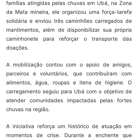
famílias atingidas pelas chuvas em Ubá, na Zona
da Mata mineira, ele organizou uma força-tarefa
solidária e enviou três caminhões carregados de
mantimentos, além de disponibilizar sua própria
caminhonete para reforçar o transporte das
doações.
A mobilização contou com o apoio de amigos,
parceiros e voluntários, que contribuíram com
alimentos, água, roupas e itens de higiene. O
carregamento seguiu para Ubá com o objetivo de
atender comunidades impactadas pelas fortes
chuvas na região.
A iniciativa reforça um histórico de atuação em
momentos de crise. Durante a enchente que