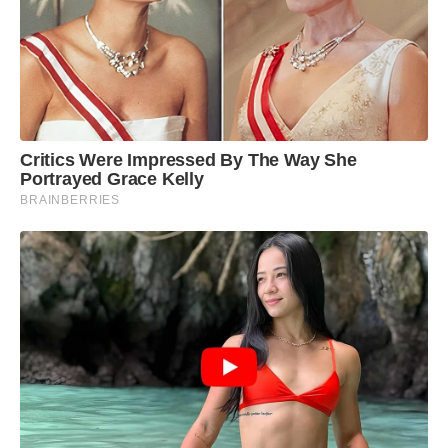
Critics Were Impressed By The Way She
Portrayed Grace Kelly
BRAINBERRIES