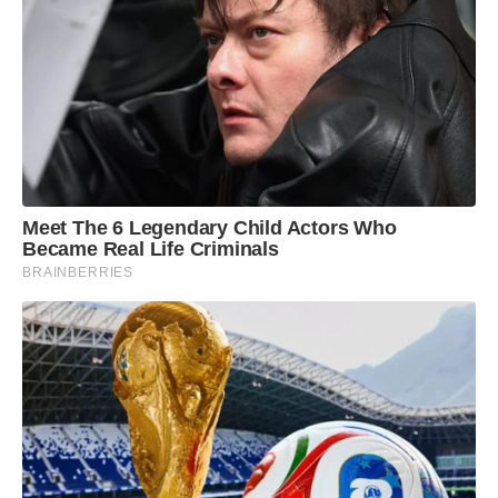
Meet The 6 Legendary Child Actors Who
Became Real Life Criminals
BRAINBERRIES