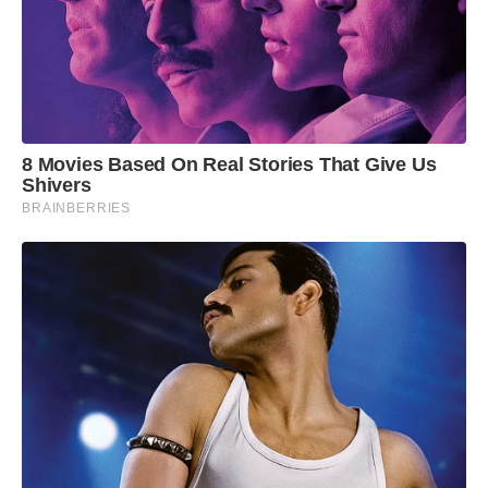
8 Movies Based On Real Stories That Give Us
Shivers
BRAINBERRIES