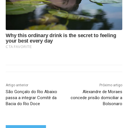
Why this ordinary drink is the secret to feeling
your best every day
CTA FAVORITE
Artigo anterior
Próximo artigo
São Gonçalo do Rio Abaixo
Alexandre de Moraes
passa a integrar Comitê da
concede prisão domiciliar a
Bacia do Rio Doce
Bolsonaro