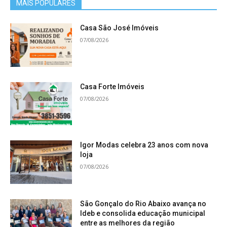
MAIS POPULARES
Casa São José Imóveis
07/08/2026
Casa Forte Imóveis
07/08/2026
Igor Modas celebra 23 anos com nova
loja
07/08/2026
São Gonçalo do Rio Abaixo avança no
Ideb e consolida educação municipal
entre as melhores da região