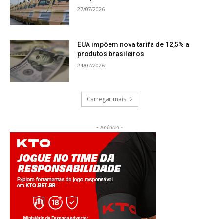
27/07/2026
EUA impõem nova tarifa de 12,5% a
produtos brasileiros
24/07/2026
Carregar mais
- Anúncio -