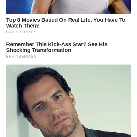
Top 8 Movies Based On Real Life. You Have To
Watch Them!
BRAINBERRIES
Remember This Kick-Ass Star? See His
Shocking Transformation
BRAINBERRIES