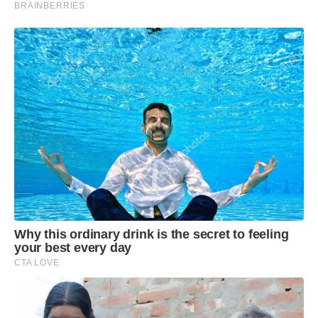
BRAINBERRIES
Why this ordinary drink is the secret to feeling
your best every day
CTA LOVE