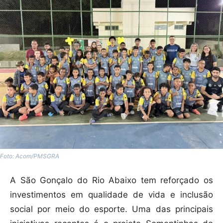
Foto: Acom/PMSGRA
A São Gonçalo do Rio Abaixo tem reforçado os
investimentos em qualidade de vida e inclusão
social por meio do esporte. Uma das principais