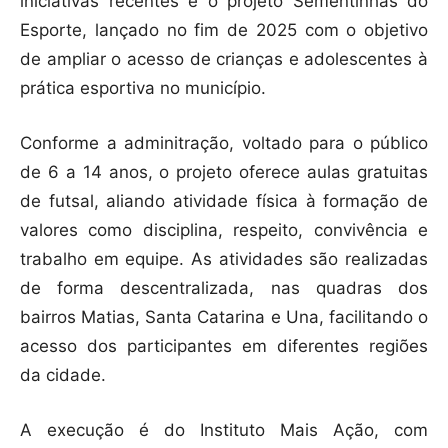
iniciativas recentes é o projeto Sementinhas do
Esporte, lançado no fim de 2025 com o objetivo
de ampliar o acesso de crianças e adolescentes à
prática esportiva no município.
Conforme a adminitração, voltado para o público
de 6 a 14 anos, o projeto oferece aulas gratuitas
de futsal, aliando atividade física à formação de
valores como disciplina, respeito, convivência e
trabalho em equipe. As atividades são realizadas
de forma descentralizada, nas quadras dos
bairros Matias, Santa Catarina e Una, facilitando o
acesso dos participantes em diferentes regiões
da cidade.
A execução é do Instituto Mais Ação, com