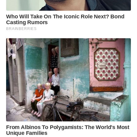
Who Will Take On The Iconic Role Next? Bond
Casting Rumors
BRAINBERRIES
From Albinos To Polygamists: The World's Most
Unique Families