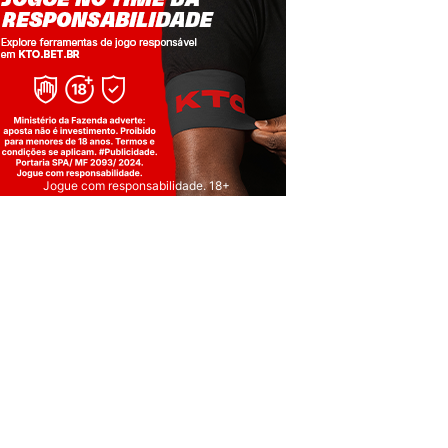
Jogue com responsabilidade. 18+