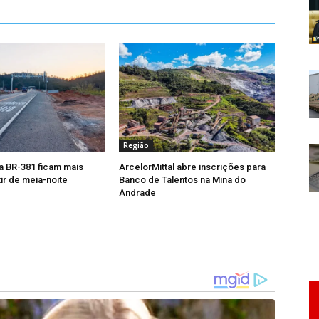
Região
 BR-381 ficam mais
ArcelorMittal abre inscrições para
ir de meia-noite
Banco de Talentos na Mina do
Andrade