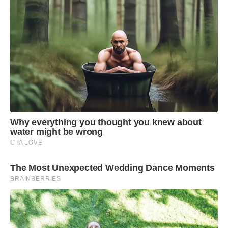
Why everything you thought you knew about
water might be wrong
CTA LOVE
The Most Unexpected Wedding Dance Moments
BRAINBERRIES