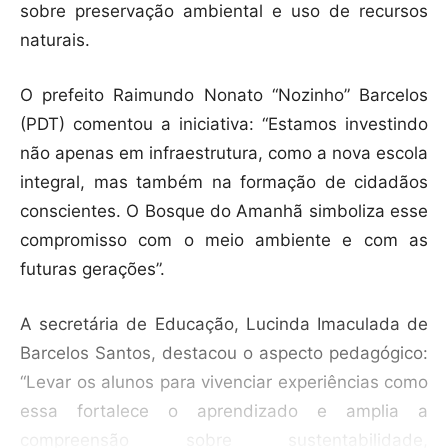
sobre preservação ambiental e uso de recursos
naturais.
O prefeito Raimundo Nonato “Nozinho” Barcelos
(PDT) comentou a iniciativa: “Estamos investindo
não apenas em infraestrutura, como a nova escola
integral, mas também na formação de cidadãos
conscientes. O Bosque do Amanhã simboliza esse
compromisso com o meio ambiente e com as
futuras gerações”.
A secretária de Educação, Lucinda Imaculada de
Barcelos Santos, destacou o aspecto pedagógico:
“Levar os alunos para vivenciar experiências como
essa fortalece o aprendizado e amplia a
compreensão sobre sustentabilidade,