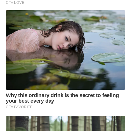
CTA LOVE
Why this ordinary drink is the secret to feeling
your best every day
CTA FAVORITE