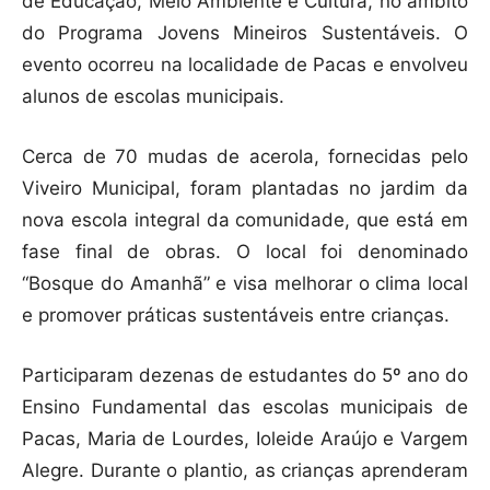
de Educação, Meio Ambiente e Cultura, no âmbito
do Programa Jovens Mineiros Sustentáveis. O
evento ocorreu na localidade de Pacas e envolveu
alunos de escolas municipais.
Cerca de 70 mudas de acerola, fornecidas pelo
Viveiro Municipal, foram plantadas no jardim da
nova escola integral da comunidade, que está em
fase final de obras. O local foi denominado
“Bosque do Amanhã” e visa melhorar o clima local
e promover práticas sustentáveis entre crianças.
Participaram dezenas de estudantes do 5º ano do
Ensino Fundamental das escolas municipais de
Pacas, Maria de Lourdes, Ioleide Araújo e Vargem
Alegre. Durante o plantio, as crianças aprenderam