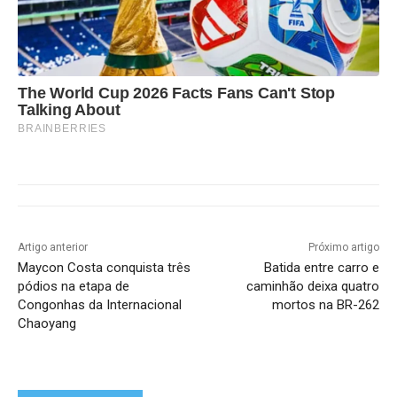
The World Cup 2026 Facts Fans Can't Stop
Talking About
BRAINBERRIES
Artigo anterior
Próximo artigo
Maycon Costa conquista três
Batida entre carro e
pódios na etapa de
caminhão deixa quatro
Congonhas da Internacional
mortos na BR-262
Chaoyang