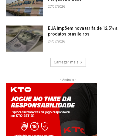
27/07/2026
EUA impõem nova tarifa de 12,5% a
produtos brasileiros
24/07/2026
Carregar mais
- Anúncio -