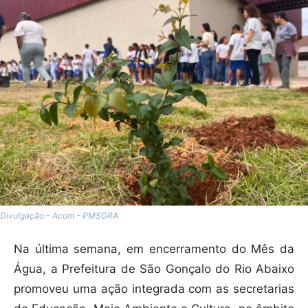
Divulgação - Acom - PMSGRA
Na última semana, em encerramento do Mês da
Água, a Prefeitura de São Gonçalo do Rio Abaixo
promoveu uma ação integrada com as secretarias