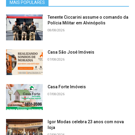
MAIS POPULARES
Tenente Ciccarini assume o comando da
Polícia Militar em Alvinópolis
08/08/2026
Casa São José Imóveis
07/08/2026
Casa Forte Imóveis
07/08/2026
Igor Modas celebra 23 anos com nova
loja
07/08/2026