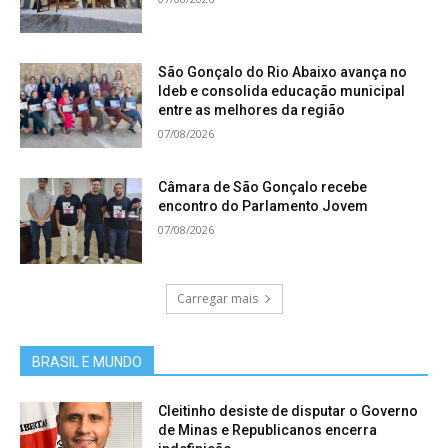
São Gonçalo do Rio Abaixo avança no
Ideb e consolida educação municipal
entre as melhores da região
07/08/2026
Câmara de São Gonçalo recebe
encontro do Parlamento Jovem
07/08/2026
Carregar mais
BRASIL E MUNDO
Cleitinho desiste de disputar o Governo
de Minas e Republicanos encerra