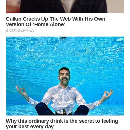
Culkin Cracks Up The Web With His Own
Version Of ‘Home Alone’
BRAINBERRIES
Why this ordinary drink is the secret to feeling
your best every day