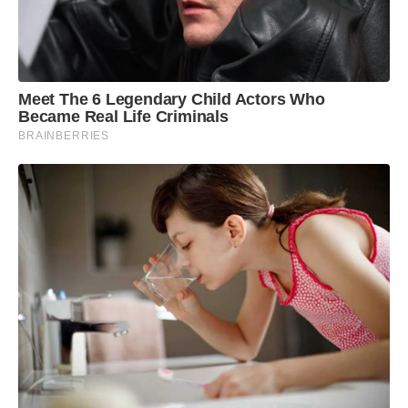
Meet The 6 Legendary Child Actors Who
Became Real Life Criminals
BRAINBERRIES