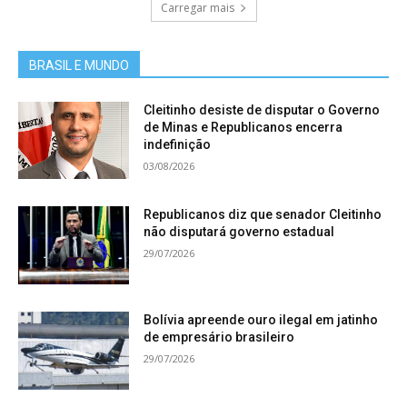
Carregar mais
BRASIL E MUNDO
Cleitinho desiste de disputar o Governo
de Minas e Republicanos encerra
indefinição
03/08/2026
Republicanos diz que senador Cleitinho
não disputará governo estadual
29/07/2026
Bolívia apreende ouro ilegal em jatinho
de empresário brasileiro
29/07/2026