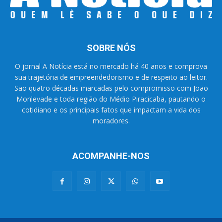
SOBRE NÓS
O jornal A Notícia está no mercado há 40 anos e comprova
sua trajetória de empreendedorismo e de respeito ao leitor.
São quatro décadas marcadas pelo compromisso com João
Monlevade e toda região do Médio Piracicaba, pautando o
cotidiano e os principais fatos que impactam a vida dos
moradores.
ACOMPANHE-NOS