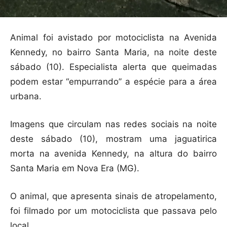
Animal foi avistado por motociclista na Avenida
Kennedy, no bairro Santa Maria, na noite deste
sábado (10). Especialista alerta que queimadas
podem estar “empurrando” a espécie para a área
urbana.
​​Imagens que circulam nas redes sociais na noite
deste sábado (10), mostram uma jaguatirica
morta na avenida Kennedy, na altura do bairro
Santa Maria em Nova Era (MG).
O animal, que apresenta sinais de atropelamento,
foi filmado por um motociclista que passava pelo
local.