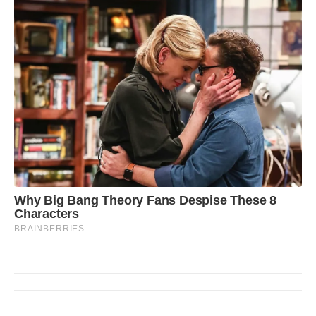
Why Big Bang Theory Fans Despise These 8
Characters
BRAINBERRIES