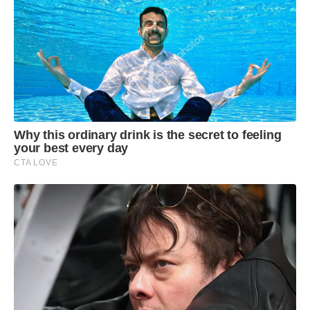
Why this ordinary drink is the secret to feeling
your best every day
CTA LOVE