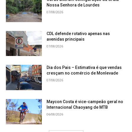
Nossa Senhora de Lourdes
07/08/2026
CDL defende rotativo apenas nas
avenidas principais
07/08/2026
Dia dos Pais – Estimativa é que vendas
cresçam no comércio de Monlevade
07/08/2026
Maycon Costa é vice-campeão geral no
Internacional Chaoyang de MTB
06/08/2026