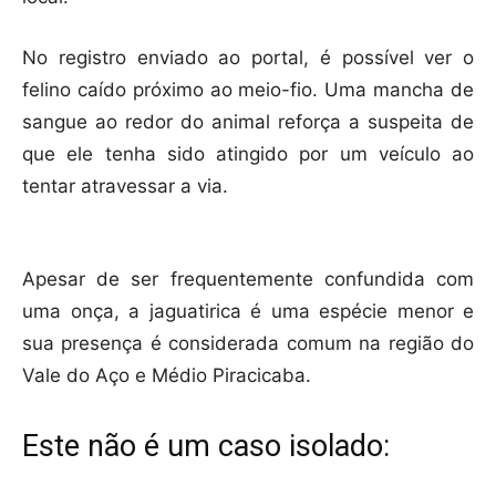
​No registro enviado ao portal, é possível ver o
felino caído próximo ao meio-fio. Uma mancha de
sangue ao redor do animal reforça a suspeita de
que ele tenha sido atingido por um veículo ao
tentar atravessar a via.
​Apesar de ser frequentemente confundida com
uma onça, a jaguatirica é uma espécie menor e
sua presença é considerada comum na região do
Vale do Aço e Médio Piracicaba.
​Este não é um caso isolado: