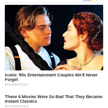
Iconic '90s Entertainment Couples We'll Never
Forget
BRAINBERRIES
These 6 Movies Were So Bad That They Became
Instant Classics
BRAINBERRIES