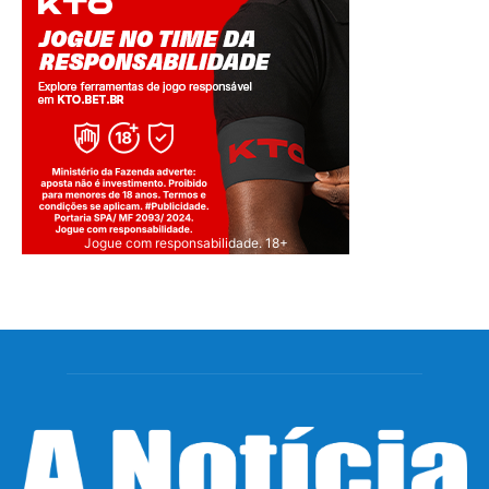
Jogue com responsabilidade. 18+