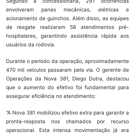
Segundo a concessionária, 297 ocorrências
envolveram panes mecânicas, elétricas e
acionamento de guinchos. Além disso, as equipes
de resgate realizaram 58 atendimentos pré-
hospitalares, garantindo assistência rápida aos
usuários da rodovia.
Durante o período da operação, aproximadamente
470 mil veículos passaram pela via. O gerente de
Operações da Nova 381, Diego Dutra, destacou
que o aumento do efetivo foi fundamental para
assegurar eficiência no atendimento:
“A Nova 381 mobilizou efetivo extra para garantir a
pronta-resposta nos chamados por recurso
operacional. Esta intensa movimentação já era