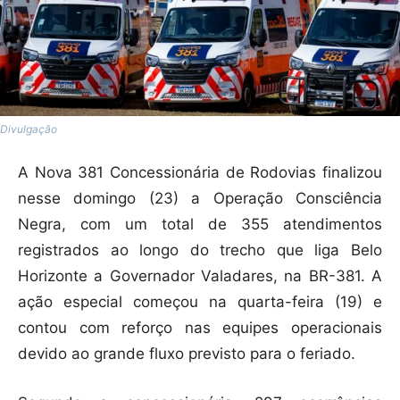
Divulgação
A Nova 381 Concessionária de Rodovias finalizou
nesse domingo (23) a Operação Consciência
Negra, com um total de 355 atendimentos
registrados ao longo do trecho que liga Belo
Horizonte a Governador Valadares, na BR-381. A
ação especial começou na quarta-feira (19) e
contou com reforço nas equipes operacionais
devido ao grande fluxo previsto para o feriado.