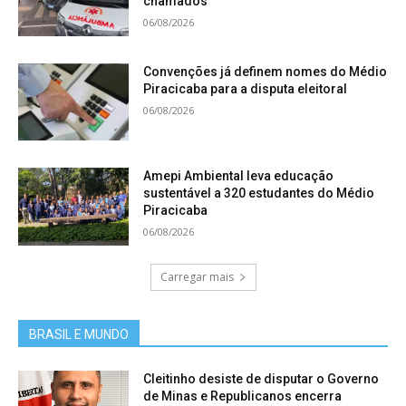
chamados
06/08/2026
Convenções já definem nomes do Médio
Piracicaba para a disputa eleitoral
06/08/2026
Amepi Ambiental leva educação
sustentável a 320 estudantes do Médio
Piracicaba
06/08/2026
Carregar mais
BRASIL E MUNDO
Cleitinho desiste de disputar o Governo
de Minas e Republicanos encerra