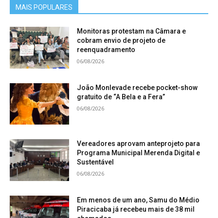
MAIS POPULARES
Monitoras protestam na Câmara e
cobram envio de projeto de
reenquadramento
06/08/2026
João Monlevade recebe pocket-show
gratuito de “A Bela e a Fera”
06/08/2026
Vereadores aprovam anteprojeto para
Programa Municipal Merenda Digital e
Sustentável
06/08/2026
Em menos de um ano, Samu do Médio
Piracicaba já recebeu mais de 38 mil