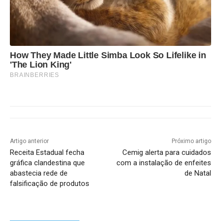
How They Made Little Simba Look So Lifelike in
'The Lion King'
BRAINBERRIES
Artigo anterior
Próximo artigo
Receita Estadual fecha
Cemig alerta para cuidados
gráfica clandestina que
com a instalação de enfeites
abastecia rede de
de Natal
falsificação de produtos