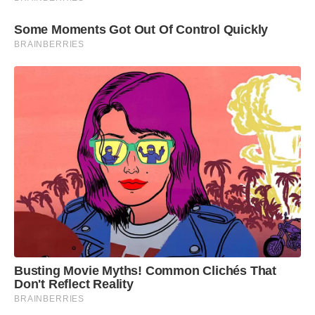
Some Moments Got Out Of Control Quickly
BRAINBERRIES
Busting Movie Myths! Common Clichés That
Don't Reflect Reality
BRAINBERRIES