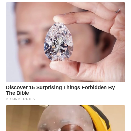
Discover 15 Surprising Things Forbidden By
The Bible
BRAINBERRIES