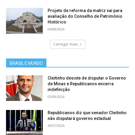
Projeto de reforma da matriz vai para
avaliação do Conselho de Patrimônio
Histórico
04/08/2026
Carregar mais
BRASIL E MUNDO
Cleitinho desiste de disputar o Governo
de Minas e Republicanos encerra
indefinição
03/08/2026
Republicanos diz que senador Cleitinho
não disputará governo estadual
29/07/2026