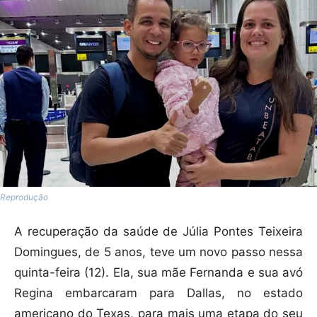
Reprodução
A recuperação da saúde de Júlia Pontes Teixeira
Domingues, de 5 anos, teve um novo passo nessa
quinta-feira (12). Ela, sua mãe Fernanda e sua avó
Regina embarcaram para Dallas, no estado
americano do Texas, para mais uma etapa do seu