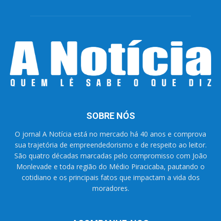
SOBRE NÓS
O jornal A Notícia está no mercado há 40 anos e comprova
sua trajetória de empreendedorismo e de respeito ao leitor.
São quatro décadas marcadas pelo compromisso com João
Monlevade e toda região do Médio Piracicaba, pautando o
cotidiano e os principais fatos que impactam a vida dos
moradores.