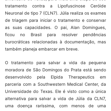
tratamento contra a Lipofuscinose Ceróide
Neuronal de tipo 7 (CLN7). Júlia realiza os exames
de triagem para iniciar o tratamento e conservar
as suas capacidades. O pai, Alan Domingues,
ficou no Brasil para resolver pendências
burocráticas relacionadas à documentação, mas
também planeja embarcar em breve.
O tratamento para salvar a vida da pequena
moradora de São Domingos do Prata está sendo
desenvolvido pela Elpida Therapeutics em
parceria com a Southwestern Medical Center, da
Universidade do Texas. Ele é visto como a única
alternativa para salvar a vida de Júlia da CLN7,
uma doença raríssima, com menos de uma