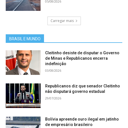
05/08/2026
Carregar mais
BRASIL E MUNDO
Cleitinho desiste de disputar o Governo
de Minas e Republicanos encerra
indefinição
03/08/2026
Republicanos diz que senador Cleitinho
não disputará governo estadual
29/07/2026
Bolívia apreende ouro ilegal em jatinho
de empresário brasileiro