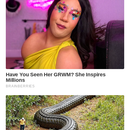
Have You Seen Her GRWM? She Inspires
Millions
BRAINBERRIES