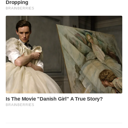
Dropping
BRAINBERRIES
Is The Movie "Danish Girl" A True Story?
BRAINBERRIES