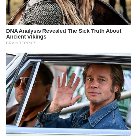
DNA Analysis Revealed The Sick Truth About
Ancient Vikings
BRAINBERRIES