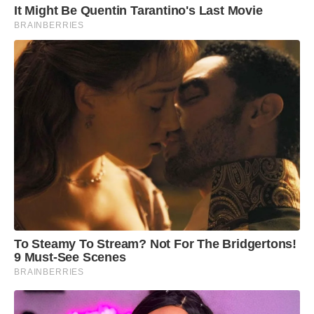
It Might Be Quentin Tarantino's Last Movie
BRAINBERRIES
To Steamy To Stream? Not For The Bridgertons!
9 Must-See Scenes
BRAINBERRIES