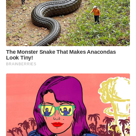
The Monster Snake That Makes Anacondas
Look Tiny!
BRAINBERRIES