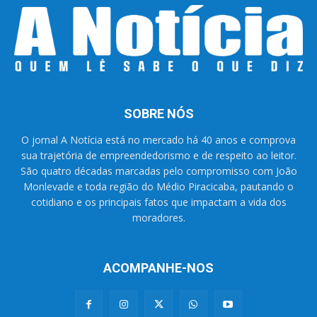
SOBRE NÓS
O jornal A Notícia está no mercado há 40 anos e comprova
sua trajetória de empreendedorismo e de respeito ao leitor.
São quatro décadas marcadas pelo compromisso com João
Monlevade e toda região do Médio Piracicaba, pautando o
cotidiano e os principais fatos que impactam a vida dos
moradores.
ACOMPANHE-NOS