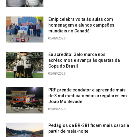
Emip celebra volta às aulas com
homenagem a alunos campeões
mundiais no Canadá
05/08/2026
Eu acredito: Galo marca nos
acréscimos e avança às quartas da
Copa do Brasil
05/08/2026
PRF prende condutor e apreende mais
de 3 mil medicamentos irregulares em
João Monlevade
05/08/2026
Pedágios da BR-381 ficam mais caros a
partir de meia-noite