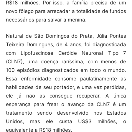
R$18 milhões. Por isso, a família precisa de um
novo fôlego para arrecadar a totalidade de fundos
necessários para salvar a menina.
Natural de São Domingos do Prata, Júlia Pontes
Teixeira Domingues, de 4 anos, foi diagnosticada
com Lipofuscinose Ceróide Neuronal Tipo 7
(CLN7), uma doença raríssima, com menos de
100 episódios diagnosticados em todo o mundo.
Essa enfermidade consome paulatinamente as
habilidades de seu portador, e uma vez perdidas,
ele já não as consegue recuperar. A única
esperança para frear o avanço da CLN7 é um
tratamento sendo desenvolvido nos Estados
Unidos, mas ele custa US$3 milhões, o
equivalente a R$18 milhões.