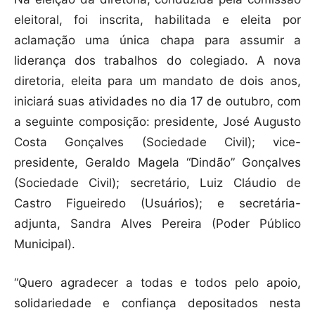
eleitoral, foi inscrita, habilitada e eleita por
aclamação uma única chapa para assumir a
liderança dos trabalhos do colegiado. A nova
diretoria, eleita para um mandato de dois anos,
iniciará suas atividades no dia 17 de outubro, com
a seguinte composição: presidente, José Augusto
Costa Gonçalves (Sociedade Civil); vice-
presidente, Geraldo Magela “Dindão” Gonçalves
(Sociedade Civil); secretário, Luiz Cláudio de
Castro Figueiredo (Usuários); e secretária-
adjunta, Sandra Alves Pereira (Poder Público
Municipal).
“Quero agradecer a todas e todos pelo apoio,
solidariedade e confiança depositados nesta