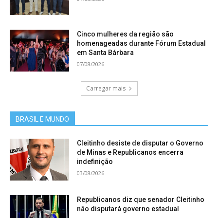
Cinco mulheres da região são
homenageadas durante Fórum Estadual
em Santa Bárbara
07/08/2026
Carregar mais
BRASIL E MUNDO
Cleitinho desiste de disputar o Governo
de Minas e Republicanos encerra
indefinição
03/08/2026
Republicanos diz que senador Cleitinho
não disputará governo estadual