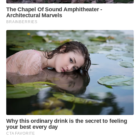
The Chapel Of Sound Amphitheater -
Architectural Marvels
BRAINBERRIES
Why this ordinary drink is the secret to feeling
your best every day
CTA FAVORITE