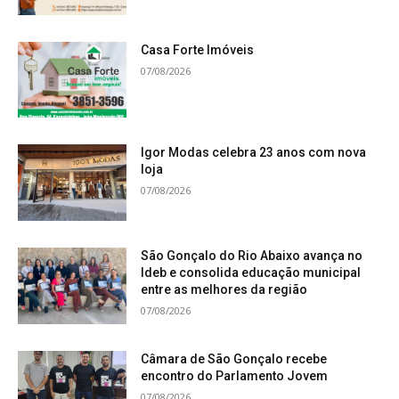
Casa Forte Imóveis
07/08/2026
Igor Modas celebra 23 anos com nova
loja
07/08/2026
São Gonçalo do Rio Abaixo avança no
Ideb e consolida educação municipal
entre as melhores da região
07/08/2026
Câmara de São Gonçalo recebe
encontro do Parlamento Jovem
07/08/2026