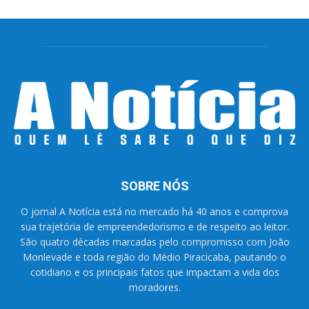
SOBRE NÓS
O jornal A Notícia está no mercado há 40 anos e comprova
sua trajetória de empreendedorismo e de respeito ao leitor.
São quatro décadas marcadas pelo compromisso com João
Monlevade e toda região do Médio Piracicaba, pautando o
cotidiano e os principais fatos que impactam a vida dos
moradores.