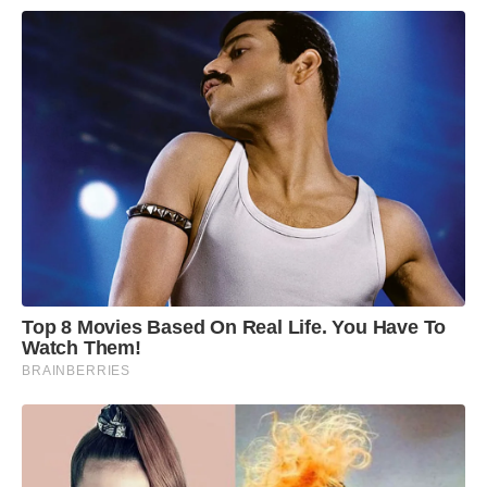
Top 8 Movies Based On Real Life. You Have To
Watch Them!
BRAINBERRIES