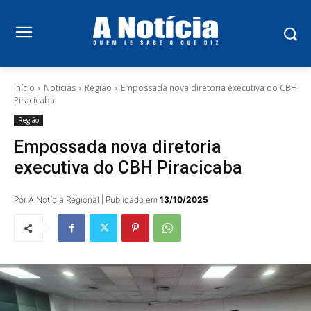
Início
Notícias
Região
Empossada nova diretoria executiva do CBH
Piracicaba
Região
Empossada nova diretoria
executiva do CBH Piracicaba
Por A Notícia Regional | Publicado em
13/10/2025