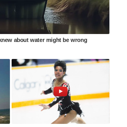
knew about water might be wrong