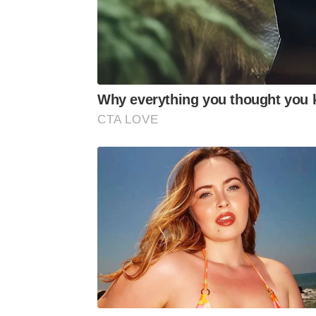
Why everything you thought you 
CTA LOVE