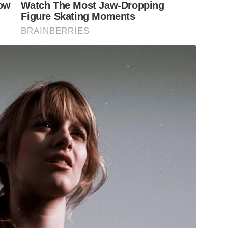
Now
Watch The Most Jaw‑Dropping
Figure Skating Moments
BRAINBERRIES