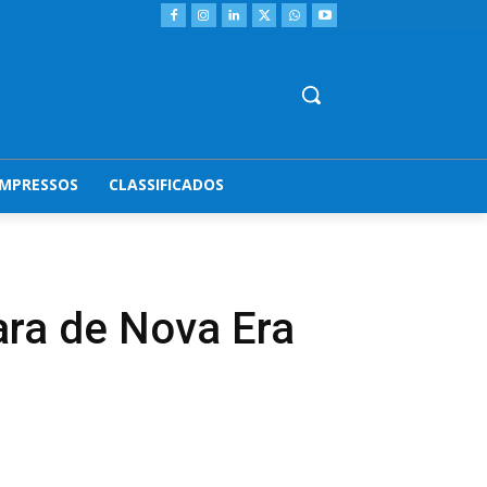
IMPRESSOS
CLASSIFICADOS
ara de Nova Era