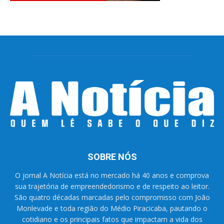
SOBRE NÓS
O jornal A Notícia está no mercado há 40 anos e comprova
sua trajetória de empreendedorismo e de respeito ao leitor.
São quatro décadas marcadas pelo compromisso com João
Monlevade e toda região do Médio Piracicaba, pautando o
cotidiano e os principais fatos que impactam a vida dos