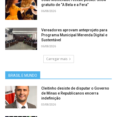
gratuito de “A Bela e a Fera”
06/08/2026
Vereadores aprovam anteprojeto para
Programa Municipal Merenda Digital e
Sustentável
06/08/2026
Carregar mais
BRASIL E MUNDO
Cleitinho desiste de disputar o Governo
de Minas e Republicanos encerra
indefinição
03/08/2026