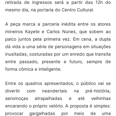
retirada de ingressos será a partir das 12h do
mesmo dia, na portaria do Centro Cultural.
A peça marca a parceria inédita entre os atores
mineiros Kayete e Carlos Nunes, que sobem ao
palco juntos pela primeira vez. Em cena, a dupla
dá vida a uma série de personagens em situações
inusitadas, costuradas por um enredo que transita
entre passado, presente e futuro, sempre de
forma cômica e inteligente.
Entre os quadros apresentados, o público vai se
divertir com neandertais na pré-história,
aeromoças atrapalhadas e até velhinhas
encarando o próprio velório. A proposta é simples:
provocar gargalhadas por meio de uma