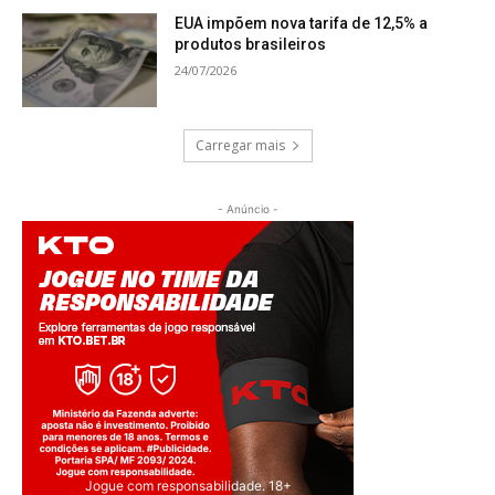
EUA impõem nova tarifa de 12,5% a
produtos brasileiros
24/07/2026
Carregar mais
- Anúncio -
Jogue com responsabilidade. 18+